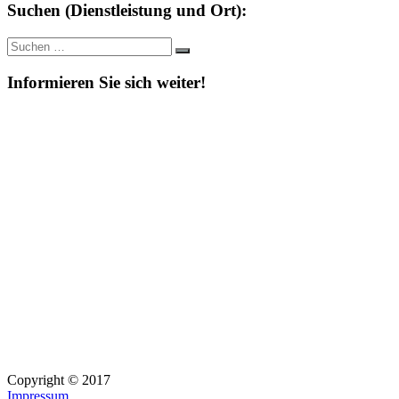
Suchen (Dienstleistung und Ort):
Suche
Suchen
nach:
Informieren Sie sich weiter!
Copyright © 2017
Impressum