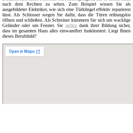
nach dem Rechten zu sehen. Zum Beispiel wissen Sie als
ausgebildeter Elektriker, wie sich eine Türklingel effektiv reparieren
lässt. Als Schlosser sorgen Sie dafür, dass die Türen reibungslos
öffnen und schließen. Als Schreiner kümmern Sie sich um wacklige
Geländer oder um Fenster. Sie
stellen
dank ihrer Bildung sicher,
dass im gesamten Haus alles einwandfrei funktioniert. Liegt Ihnen
dieses Berufsbild?