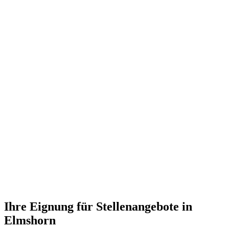
Ihre Eignung für Stellenangebote in
Elmshorn