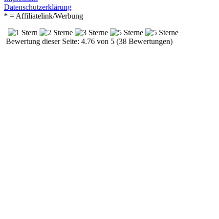
Datenschutzerklärung
* = Affiliatelink/Werbung
Bewertung dieser Seite: 4.76 von 5 (38 Bewertungen)