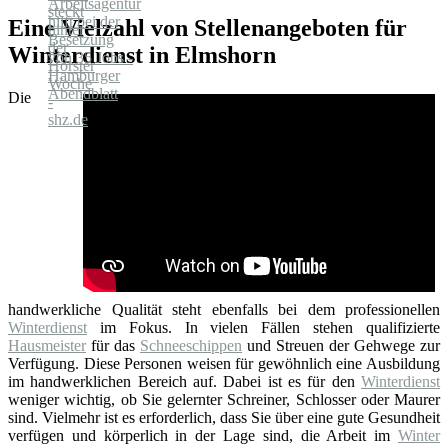
Eine Vielzahl von Stellenangeboten für
Winterdienst in Elmshorn
Die
handwerkliche Qualität steht ebenfalls bei dem professionellen
Winterdienst
im Fokus. In vielen Fällen stehen qualifizierte
Hausmeister
für das
Schneeschippen
und Streuen der Gehwege zur
Verfügung. Diese Personen weisen für gewöhnlich eine Ausbildung
im handwerklichen Bereich auf. Dabei ist es für den
Winterdienst
weniger wichtig, ob Sie gelernter Schreiner, Schlosser oder Maurer
sind. Vielmehr ist es erforderlich, dass Sie über eine gute Gesundheit
verfügen und körperlich in der Lage sind, die Arbeit im
Winter