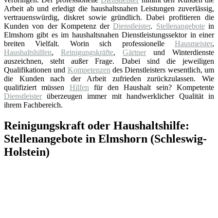
Arbeit ab und erledigt die haushaltsnahen Leistungen zuverlässig,
vertrauenswürdig, diskret sowie gründlich. Dabei profitieren die
Kunden von der Kompetenz der
Dienstleister
.
Stellenangebote
in
Elmshorn gibt es im haushaltsnahen Dienstleistungssektor in einer
breiten Vielfalt. Worin sich professionelle
Hausmeister
,
Haushaltshilfen
,
Reinigungskräfte
,
Gärtner
und Winterdienste
auszeichnen, steht außer Frage. Dabei sind die jeweiligen
Qualifikationen und
Kompetenzen
des Dienstleisters wesentlich, um
die Kunden nach der Arbeit zufrieden zurückzulassen. Wie
qualifiziert müssen
Hilfen
für den Haushalt sein? Kompetente
Dienstleister
überzeugen immer mit handwerklicher Qualität in
ihrem Fachbereich.
Reinigungskraft oder Haushaltshilfe:
Stellenangebote in Elmshorn (Schleswig-
Holstein)