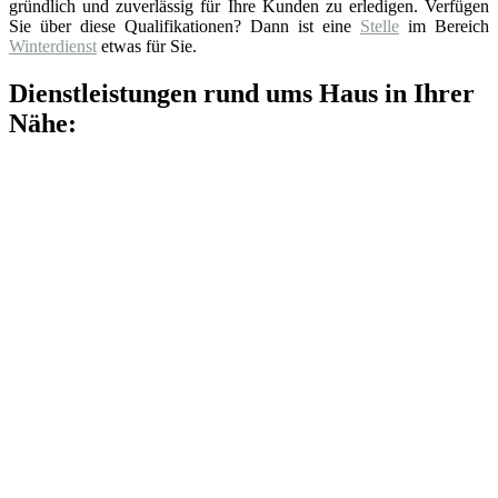
gründlich und zuverlässig für Ihre Kunden zu erledigen. Verfügen
Sie über diese Qualifikationen? Dann ist eine
Stelle
im Bereich
Winterdienst
etwas für Sie.
Dienstleistungen rund ums Haus in Ihrer
Nähe: