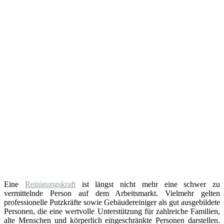
Eine
Reinigungskraft
ist längst nicht mehr eine schwer zu
vermittelnde Person auf dem Arbeitsmarkt. Vielmehr gelten
professionelle Putzkräfte sowie Gebäudereiniger als gut ausgebildete
Personen, die eine wertvolle Unterstützung für zahlreiche Familien,
alte Menschen und körperlich eingeschränkte Personen darstellen.