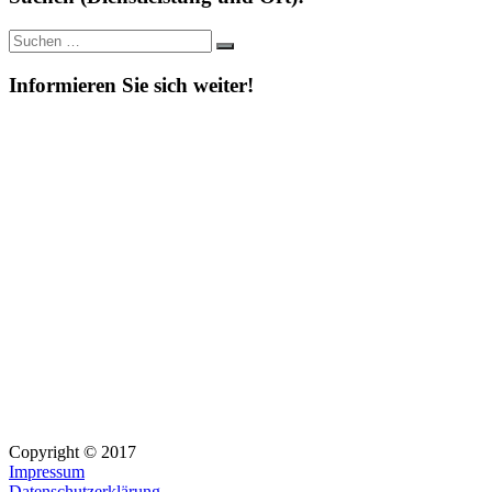
Suche
Suchen
nach:
Informieren Sie sich weiter!
Copyright © 2017
Impressum
Datenschutzerklärung