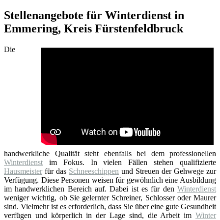
Stellenangebote für Winterdienst in
Emmering, Kreis Fürstenfeldbruck
Die
handwerkliche Qualität steht ebenfalls bei dem professionellen
Winterdienst
im Fokus. In vielen Fällen stehen qualifizierte
Hausmeister
für das
Schneeschippen
und Streuen der Gehwege zur
Verfügung. Diese Personen weisen für gewöhnlich eine Ausbildung
im handwerklichen Bereich auf. Dabei ist es für den
Winterdienst
weniger wichtig, ob Sie gelernter Schreiner, Schlosser oder Maurer
sind. Vielmehr ist es erforderlich, dass Sie über eine gute Gesundheit
verfügen und körperlich in der Lage sind, die Arbeit im
Winter