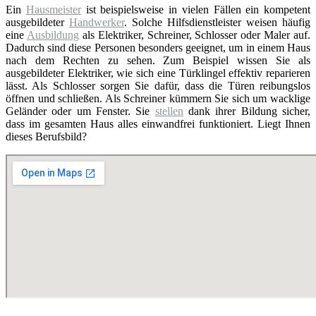
Ein
Hausmeister
ist beispielsweise in vielen Fällen ein kompetent
ausgebildeter
Handwerker
. Solche Hilfsdienstleister weisen häufig
eine
Ausbildung
als Elektriker, Schreiner, Schlosser oder Maler auf.
Dadurch sind diese Personen besonders geeignet, um in einem Haus
nach dem Rechten zu sehen. Zum Beispiel wissen Sie als
ausgebildeter Elektriker, wie sich eine Türklingel effektiv reparieren
lässt. Als Schlosser sorgen Sie dafür, dass die Türen reibungslos
öffnen und schließen. Als Schreiner kümmern Sie sich um wacklige
Geländer oder um Fenster. Sie
stellen
dank ihrer Bildung sicher,
dass im gesamten Haus alles einwandfrei funktioniert. Liegt Ihnen
dieses Berufsbild?