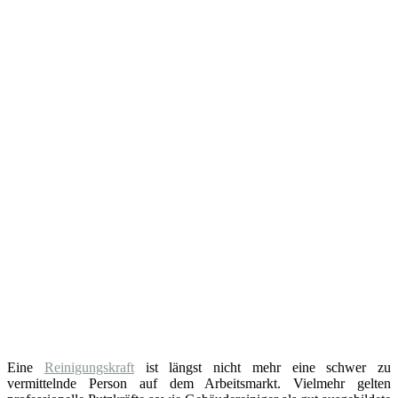
Eine
Reinigungskraft
ist längst nicht mehr eine schwer zu
vermittelnde Person auf dem Arbeitsmarkt. Vielmehr gelten