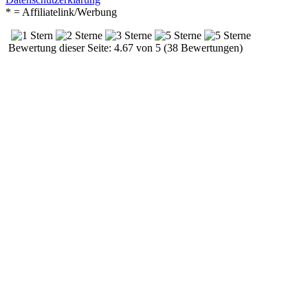
* = Affiliatelink/Werbung
Bewertung dieser Seite: 4.67 von 5 (38 Bewertungen)