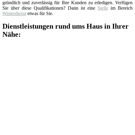
gründlich und zuverlässig für Ihre Kunden zu erledigen. Verfügen
Sie über diese Qualifikationen? Dann ist eine
Stelle
im Bereich
Winterdienst
etwas für Sie.
Dienstleistungen rund ums Haus in Ihrer
Nähe: