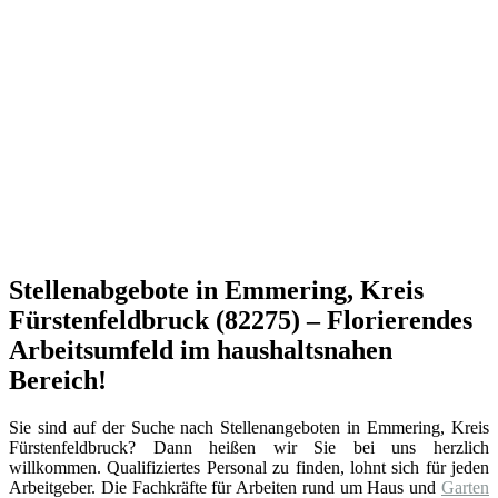
Stellenabgebote in Emmering, Kreis
Fürstenfeldbruck (82275) – Florierendes
Arbeitsumfeld im haushaltsnahen
Bereich!
Sie sind auf der Suche nach Stellenangeboten in Emmering, Kreis
Fürstenfeldbruck? Dann heißen wir Sie bei uns herzlich
willkommen. Qualifiziertes Personal zu finden, lohnt sich für jeden
Arbeitgeber. Die Fachkräfte für Arbeiten rund um Haus und
Garten