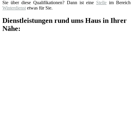
Sie über diese Qualifikationen? Dann ist eine
Stelle
im Bereich
Winterdienst
etwas für Sie.
Dienstleistungen rund ums Haus in Ihrer
Nähe: