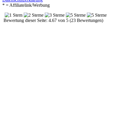
* = Affiliatelink/Werbung
Bewertung dieser Seite: 4.67 von 5 (23 Bewertungen)