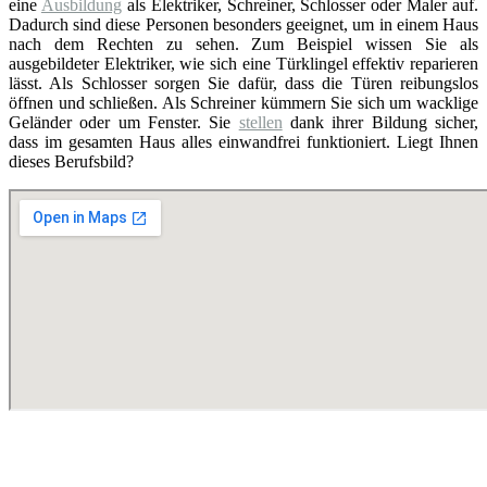
eine
Ausbildung
als Elektriker, Schreiner, Schlosser oder Maler auf.
Dadurch sind diese Personen besonders geeignet, um in einem Haus
nach dem Rechten zu sehen. Zum Beispiel wissen Sie als
ausgebildeter Elektriker, wie sich eine Türklingel effektiv reparieren
lässt. Als Schlosser sorgen Sie dafür, dass die Türen reibungslos
öffnen und schließen. Als Schreiner kümmern Sie sich um wacklige
Geländer oder um Fenster. Sie
stellen
dank ihrer Bildung sicher,
dass im gesamten Haus alles einwandfrei funktioniert. Liegt Ihnen
dieses Berufsbild?