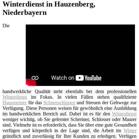
Winterdienst in Hauzenberg,
Niederbayern
Die
handwerkliche Qualität steht ebenfalls bei dem professionellen
Winterdienst
im Fokus. In vielen Fällen stehen qualifizierte
Hausmeister
für das
Schneeschippen
und Streuen der Gehwege zur
Verfügung. Diese Personen weisen für gewöhnlich eine Ausbildung
im handwerklichen Bereich auf. Dabei ist es für den
Winterdienst
weniger wichtig, ob Sie gelernter Schreiner, Schlosser oder Maurer
sind. Vielmehr ist es erforderlich, dass Sie über eine gute Gesundheit
verfügen und körperlich in der Lage sind, die Arbeit im
Winter
gründlich und zuverlässig für Ihre Kunden zu erledigen. Verfügen