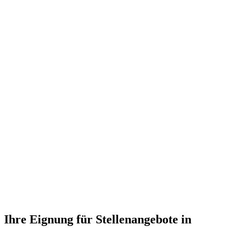
Ihre Eignung für Stellenangebote in