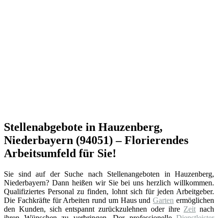
Stellenabgebote in Hauzenberg,
Niederbayern (94051) – Florierendes
Arbeitsumfeld für Sie!
Sie sind auf der Suche nach Stellenangeboten in Hauzenberg,
Niederbayern? Dann heißen wir Sie bei uns herzlich willkommen.
Qualifiziertes Personal zu finden, lohnt sich für jeden Arbeitgeber.
Die Fachkräfte für Arbeiten rund um Haus und
Garten
ermöglichen
den Kunden, sich entspannt zurückzulehnen oder ihre
Zeit
nach
ihren Wünschen zu verbringen. Der professionelle
Dienstleister