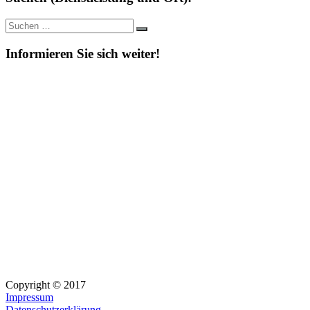
Suche
Suchen
nach:
Informieren Sie sich weiter!
Copyright © 2017
Impressum
Datenschutzerklärung