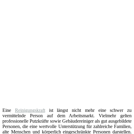
Eine
Reinigungskraft
ist längst nicht mehr eine schwer zu
vermittelnde Person auf dem Arbeitsmarkt. Vielmehr gelten
professionelle Putzkräfte sowie Gebäudereiniger als gut ausgebildete
Personen, die eine wertvolle Unterstützung für zahlreiche Familien,
alte Menschen und körperlich eingeschränkte Personen darstellen.