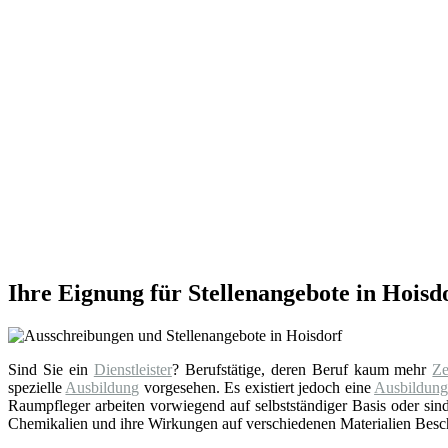
Ihre Eignung für Stellenangebote in Hoisd
Sind Sie ein
Dienstleister
? Berufstätige, deren Beruf kaum mehr
Ze
spezielle
Ausbildung
vorgesehen. Es existiert jedoch eine
Ausbildun
Raumpfleger arbeiten vorwiegend auf selbstständiger Basis oder sind
Chemikalien und ihre Wirkungen auf verschiedenen Materialien Besche