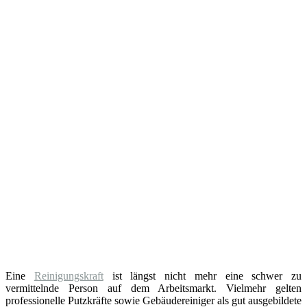
Eine
Reinigungskraft
ist längst nicht mehr eine schwer zu
vermittelnde Person auf dem Arbeitsmarkt. Vielmehr gelten
professionelle Putzkräfte sowie Gebäudereiniger als gut ausgebildete