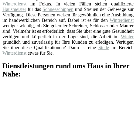
Winterdienst
im Fokus. In vielen Fällen stehen qualifizierte
Hausmeister
für das
Schneeschippen
und Streuen der Gehwege zur
Verfügung. Diese Personen weisen für gewöhnlich eine Ausbildung
im handwerklichen Bereich auf. Dabei ist es für den
Winterdienst
weniger wichtig, ob Sie gelernter Schreiner, Schlosser oder Maurer
sind. Vielmehr ist es erforderlich, dass Sie über eine gute Gesundheit
verfügen und körperlich in der Lage sind, die Arbeit im
Winter
gründlich und zuverlässig für Ihre Kunden zu erledigen. Verfügen
Sie über diese Qualifikationen? Dann ist eine
Stelle
im Bereich
Winterdienst
etwas für Sie.
Dienstleistungen rund ums Haus in Ihrer
Nähe: