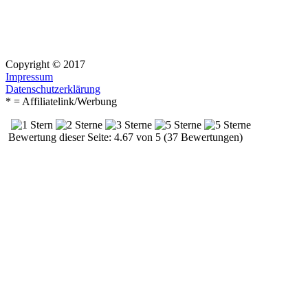
Copyright © 2017
Impressum
Datenschutzerklärung
* = Affiliatelink/Werbung
Bewertung dieser Seite: 4.67 von 5 (37 Bewertungen)