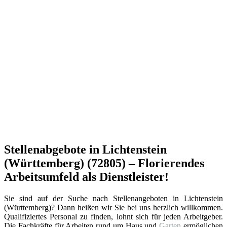
Stellenabgebote in Lichtenstein
(Württemberg) (72805) – Florierendes
Arbeitsumfeld als Dienstleister!
Sie sind auf der Suche nach Stellenangeboten in Lichtenstein
(Württemberg)? Dann heißen wir Sie bei uns herzlich willkommen.
Qualifiziertes Personal zu finden, lohnt sich für jeden Arbeitgeber.
Die Fachkräfte für Arbeiten rund um Haus und
Garten
ermöglichen