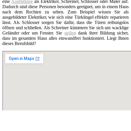
eine
Ausbildung
als Elektriker, Schreiner, Schlosser oder Maler auf.
Dadurch sind diese Personen besonders geeignet, um in einem Haus
nach dem Rechten zu sehen. Zum Beispiel wissen Sie als
ausgebildeter Elektriker, wie sich eine Türklingel effektiv reparieren
lässt. Als Schlosser sorgen Sie dafür, dass die Türen reibungslos
öffnen und schließen. Als Schreiner kümmern Sie sich um wacklige
Geländer oder um Fenster. Sie
stellen
dank ihrer Bildung sicher,
dass im gesamten Haus alles einwandfrei funktioniert. Liegt Ihnen
dieses Berufsbild?