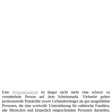
Eine
Reinigungskraft
ist längst nicht mehr eine schwer zu
vermittelnde Person auf dem Arbeitsmarkt. Vielmehr gelten
professionelle Putzkräfte sowie Gebäudereiniger als gut ausgebildete
Personen, die eine wertvolle Unterstützung für zahlreiche Familien,
alte Menschen und körperlich eingeschränkte Personen darstellen.