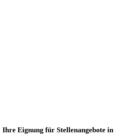
Ihre Eignung für Stellenangebote in