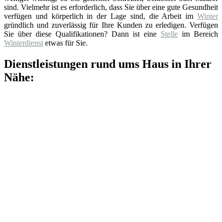
sind. Vielmehr ist es erforderlich, dass Sie über eine gute Gesundheit
verfügen und körperlich in der Lage sind, die Arbeit im
Winter
gründlich und zuverlässig für Ihre Kunden zu erledigen. Verfügen
Sie über diese Qualifikationen? Dann ist eine
Stelle
im Bereich
Winterdienst
etwas für Sie.
Dienstleistungen rund ums Haus in Ihrer
Nähe: