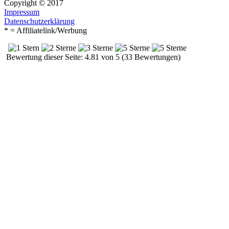
Copyright © 2017
Impressum
Datenschutzerklärung
* = Affiliatelink/Werbung
Bewertung dieser Seite: 4.81 von 5 (33 Bewertungen)