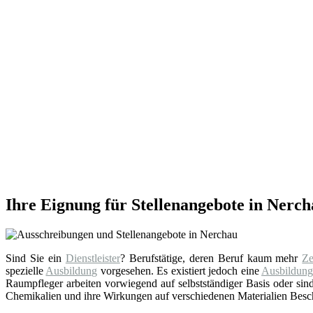
Ihre Eignung für Stellenangebote in Nerc
Sind Sie ein
Dienstleister
? Berufstätige, deren Beruf kaum mehr
Ze
spezielle
Ausbildung
vorgesehen. Es existiert jedoch eine
Ausbildun
Raumpfleger arbeiten vorwiegend auf selbstständiger Basis oder sind
Chemikalien und ihre Wirkungen auf verschiedenen Materialien Besche