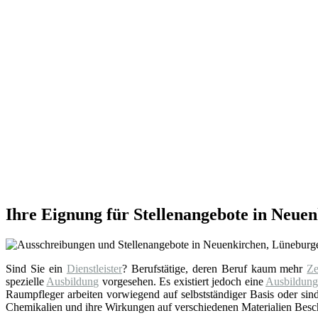
Ihre Eignung für Stellenangebote in Neue
Sind Sie ein
Dienstleister
? Berufstätige, deren Beruf kaum mehr
Ze
spezielle
Ausbildung
vorgesehen. Es existiert jedoch eine
Ausbildun
Raumpfleger arbeiten vorwiegend auf selbstständiger Basis oder sind
Chemikalien und ihre Wirkungen auf verschiedenen Materialien Besch