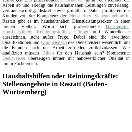
Arbeit ab und erledigt die haushaltsnahen Leistungen zuverlässig,
vertrauenswürdig, diskret sowie gründlich. Dabei profitieren die
Kunden von der Kompetenz der
Dienstleister
.
Stellenangebote
in
Rastatt gibt es im haushaltsnahen Dienstleistungssektor in einer
breiten Vielfalt. Worin sich professionelle
Hausmeister
,
Haushaltshilfen
,
Reinigungskräfte
,
Gärtner
und Winterdienste
auszeichnen, steht außer Frage. Dabei sind die jeweiligen
Qualifikationen und
Kompetenzen
des Dienstleisters wesentlich, um
die Kunden nach der Arbeit zufrieden zurückzulassen. Wie
qualifiziert müssen
Hilfen
für den Haushalt sein? Kompetente
Dienstleister
überzeugen immer mit handwerklicher Qualität in
ihrem Fachbereich.
Haushaltshilfen oder Reiniungskräfte:
Stellenangebote in Rastatt (Baden-
Württemberg)