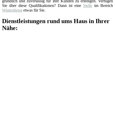
gründlich und zuverlässig für Ihre Kunden zu erledigen. Verfügen
Sie über diese Qualifikationen? Dann ist eine
Stelle
im Bereich
Winterdienst
etwas für Sie.
Dienstleistungen rund ums Haus in Ihrer
Nähe: