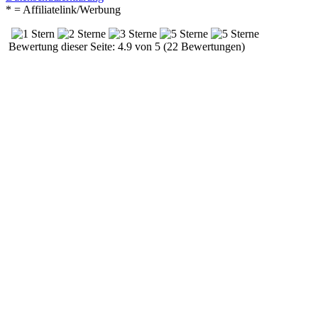
* = Affiliatelink/Werbung
Bewertung dieser Seite: 4.9 von 5 (22 Bewertungen)