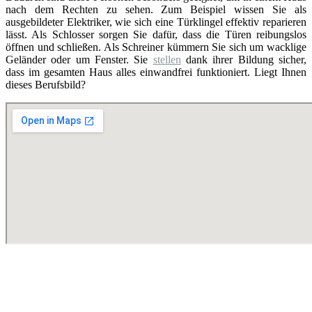
nach dem Rechten zu sehen. Zum Beispiel wissen Sie als
ausgebildeter Elektriker, wie sich eine Türklingel effektiv reparieren
lässt. Als Schlosser sorgen Sie dafür, dass die Türen reibungslos
öffnen und schließen. Als Schreiner kümmern Sie sich um wacklige
Geländer oder um Fenster. Sie
stellen
dank ihrer Bildung sicher,
dass im gesamten Haus alles einwandfrei funktioniert. Liegt Ihnen
dieses Berufsbild?