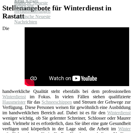
Stellenangebote für Winterdienst in
Rastatt
Die
handwerkliche Qualität steht ebenfalls bei dem professionellen
Winterdienst
im Fokus. In vielen Fällen stehen qualifizierte
Hausmeister
für das
Schneeschippen
und Streuen der Gehwege zur
Verfügung. Diese Personen weisen für gewöhnlich eine Ausbildung
im handwerklichen Bereich auf. Dabei ist es für den
Winterdienst
weniger wichtig, ob Sie gelernter Schreiner, Schlosser oder Maurer
sind. Vielmehr ist es erforderlich, dass Sie über eine gute Gesundheit
verfügen und körperlich in der Lage sind, die Arbeit im
Winter