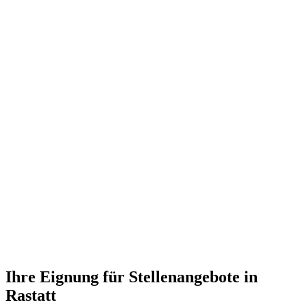
Ihre Eignung für Stellenangebote in
Rastatt