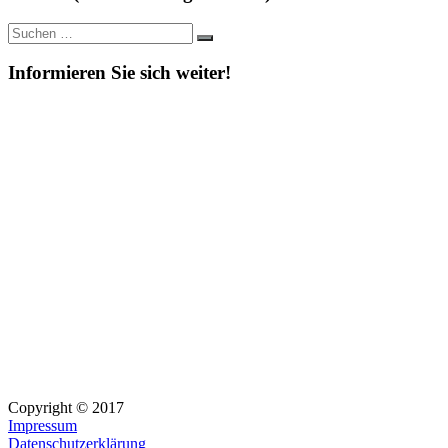
Suche
Suchen
nach:
Informieren Sie sich weiter!
Copyright © 2017
Impressum
Datenschutzerklärung