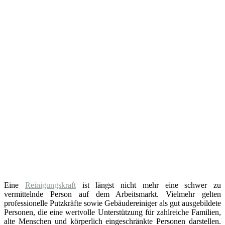
Eine
Reinigungskraft
ist längst nicht mehr eine schwer zu
vermittelnde Person auf dem Arbeitsmarkt. Vielmehr gelten
professionelle Putzkräfte sowie Gebäudereiniger als gut ausgebildete
Personen, die eine wertvolle Unterstützung für zahlreiche Familien,
alte Menschen und körperlich eingeschränkte Personen darstellen.