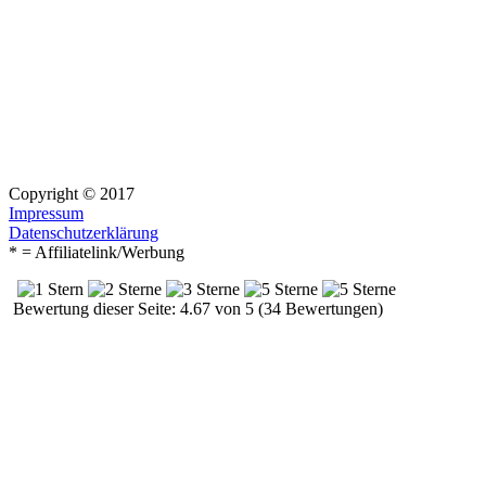
Copyright © 2017
Impressum
Datenschutzerklärung
* = Affiliatelink/Werbung
Bewertung dieser Seite: 4.67 von 5 (34 Bewertungen)