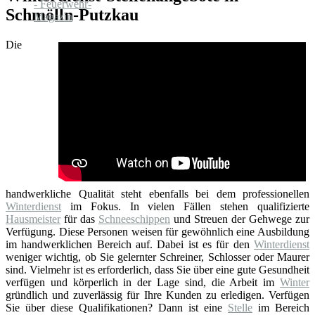
Schmölln-Putzkau
Die
handwerkliche Qualität steht ebenfalls bei dem professionellen
Winterdienst
im Fokus. In vielen Fällen stehen qualifizierte
Hausmeister
für das
Schneeschippen
und Streuen der Gehwege zur
Verfügung. Diese Personen weisen für gewöhnlich eine Ausbildung
im handwerklichen Bereich auf. Dabei ist es für den
Winterdienst
weniger wichtig, ob Sie gelernter Schreiner, Schlosser oder Maurer
sind. Vielmehr ist es erforderlich, dass Sie über eine gute Gesundheit
verfügen und körperlich in der Lage sind, die Arbeit im
Winter
gründlich und zuverlässig für Ihre Kunden zu erledigen. Verfügen
Sie über diese Qualifikationen? Dann ist eine
Stelle
im Bereich