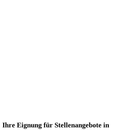
Ihre Eignung für Stellenangebote in