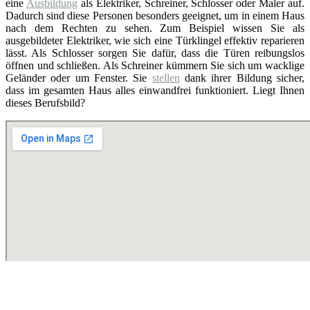
eine
Ausbildung
als Elektriker, Schreiner, Schlosser oder Maler auf.
Dadurch sind diese Personen besonders geeignet, um in einem Haus
nach dem Rechten zu sehen. Zum Beispiel wissen Sie als
ausgebildeter Elektriker, wie sich eine Türklingel effektiv reparieren
lässt. Als Schlosser sorgen Sie dafür, dass die Türen reibungslos
öffnen und schließen. Als Schreiner kümmern Sie sich um wacklige
Geländer oder um Fenster. Sie
stellen
dank ihrer Bildung sicher,
dass im gesamten Haus alles einwandfrei funktioniert. Liegt Ihnen
dieses Berufsbild?