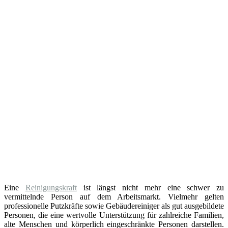
Eine
Reinigungskraft
ist längst nicht mehr eine schwer zu
vermittelnde Person auf dem Arbeitsmarkt. Vielmehr gelten
professionelle Putzkräfte sowie Gebäudereiniger als gut ausgebildete
Personen, die eine wertvolle Unterstützung für zahlreiche Familien,
alte Menschen und körperlich eingeschränkte Personen darstellen.