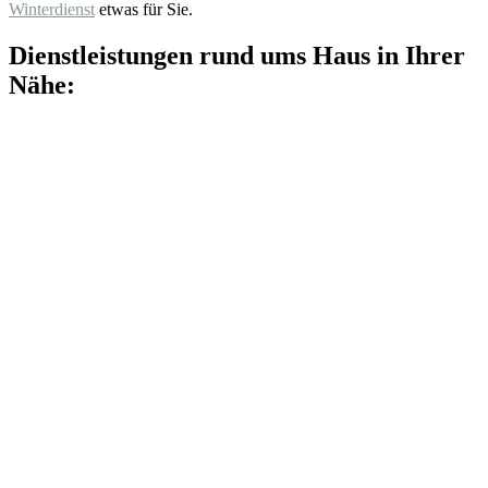
Winterdienst
etwas für Sie.
Dienstleistungen rund ums Haus in Ihrer
Nähe: