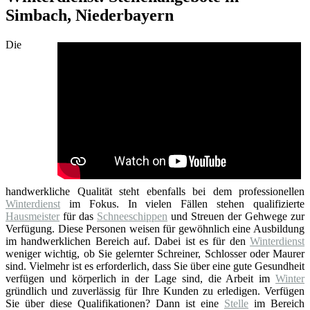
Simbach, Niederbayern
Die
handwerkliche Qualität steht ebenfalls bei dem professionellen
Winterdienst
im Fokus. In vielen Fällen stehen qualifizierte
Hausmeister
für das
Schneeschippen
und Streuen der Gehwege zur
Verfügung. Diese Personen weisen für gewöhnlich eine Ausbildung
im handwerklichen Bereich auf. Dabei ist es für den
Winterdienst
weniger wichtig, ob Sie gelernter Schreiner, Schlosser oder Maurer
sind. Vielmehr ist es erforderlich, dass Sie über eine gute Gesundheit
verfügen und körperlich in der Lage sind, die Arbeit im
Winter
gründlich und zuverlässig für Ihre Kunden zu erledigen. Verfügen
Sie über diese Qualifikationen? Dann ist eine
Stelle
im Bereich