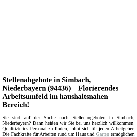
Stellenabgebote in Simbach,
Niederbayern (94436) – Florierendes
Arbeitsumfeld im haushaltsnahen
Bereich!
Sie sind auf der Suche nach Stellenangeboten in Simbach,
Niederbayern? Dann heißen wir Sie bei uns herzlich willkommen.
Qualifiziertes Personal zu finden, lohnt sich für jeden Arbeitgeber.
Die Fachkräfte für Arbeiten rund um Haus und
Garten
ermöglichen