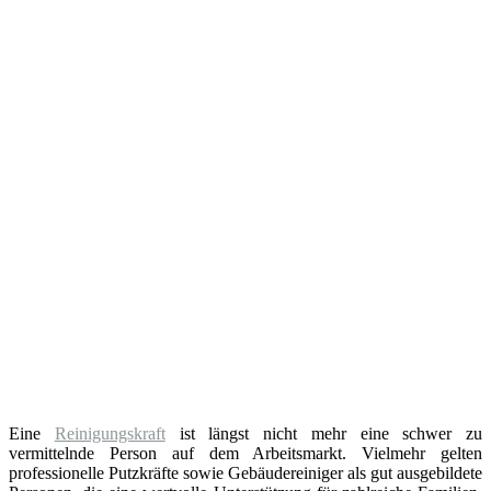
Eine
Reinigungskraft
ist längst nicht mehr eine schwer zu
vermittelnde Person auf dem Arbeitsmarkt. Vielmehr gelten
professionelle Putzkräfte sowie Gebäudereiniger als gut ausgebildete