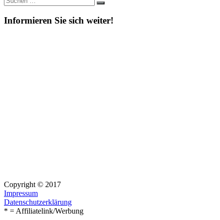
Suchen
nach:
Informieren Sie sich weiter!
Copyright © 2017
Impressum
Datenschutzerklärung
* = Affiliatelink/Werbung