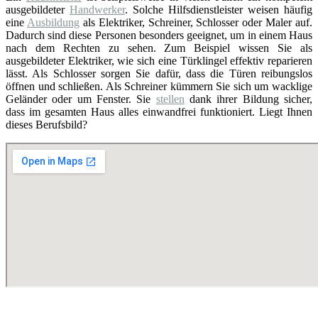
ausgebildeter
Handwerker
. Solche Hilfsdienstleister weisen häufig
eine
Ausbildung
als Elektriker, Schreiner, Schlosser oder Maler auf.
Dadurch sind diese Personen besonders geeignet, um in einem Haus
nach dem Rechten zu sehen. Zum Beispiel wissen Sie als
ausgebildeter Elektriker, wie sich eine Türklingel effektiv reparieren
lässt. Als Schlosser sorgen Sie dafür, dass die Türen reibungslos
öffnen und schließen. Als Schreiner kümmern Sie sich um wacklige
Geländer oder um Fenster. Sie
stellen
dank ihrer Bildung sicher,
dass im gesamten Haus alles einwandfrei funktioniert. Liegt Ihnen
dieses Berufsbild?