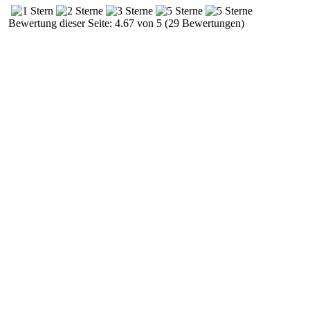
Bewertung dieser Seite: 4.67 von 5 (29 Bewertungen)