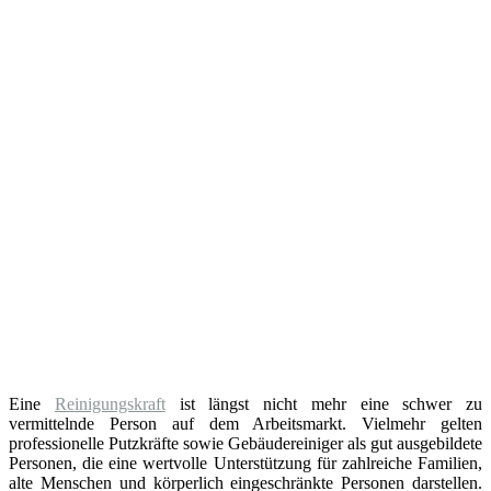
Eine
Reinigungskraft
ist längst nicht mehr eine schwer zu
vermittelnde Person auf dem Arbeitsmarkt. Vielmehr gelten
professionelle Putzkräfte sowie Gebäudereiniger als gut ausgebildete
Personen, die eine wertvolle Unterstützung für zahlreiche Familien,
alte Menschen und körperlich eingeschränkte Personen darstellen.