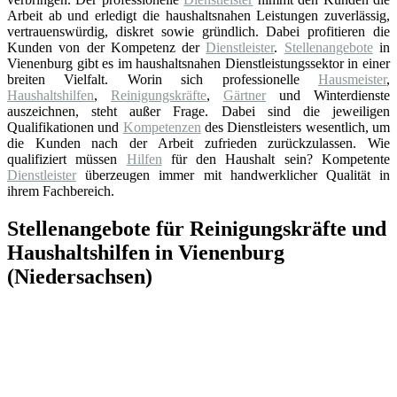
Arbeit ab und erledigt die haushaltsnahen Leistungen zuverlässig,
vertrauenswürdig, diskret sowie gründlich. Dabei profitieren die
Kunden von der Kompetenz der
Dienstleister
.
Stellenangebote
in
Vienenburg gibt es im haushaltsnahen Dienstleistungssektor in einer
breiten Vielfalt. Worin sich professionelle
Hausmeister
,
Haushaltshilfen
,
Reinigungskräfte
,
Gärtner
und Winterdienste
auszeichnen, steht außer Frage. Dabei sind die jeweiligen
Qualifikationen und
Kompetenzen
des Dienstleisters wesentlich, um
die Kunden nach der Arbeit zufrieden zurückzulassen. Wie
qualifiziert müssen
Hilfen
für den Haushalt sein? Kompetente
Dienstleister
überzeugen immer mit handwerklicher Qualität in
ihrem Fachbereich.
Stellenangebote für Reinigungskräfte und
Haushaltshilfen in Vienenburg
(Niedersachsen)