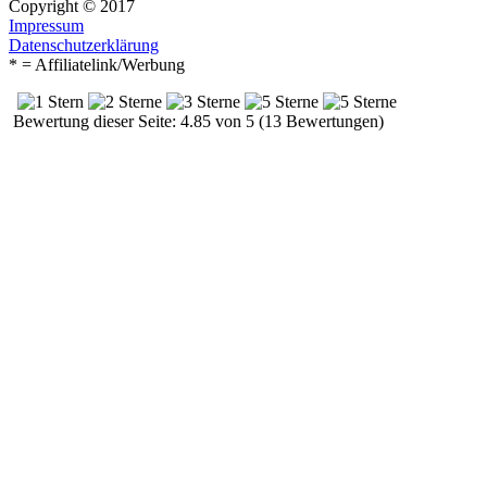
Copyright © 2017
Impressum
Datenschutzerklärung
* = Affiliatelink/Werbung
Bewertung dieser Seite: 4.85 von 5 (13 Bewertungen)