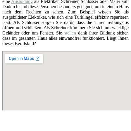
eine
Ausbildung
als Elektriker, Schreiner, Schlosser oder Maler auf.
Dadurch sind diese Personen besonders geeignet, um in einem Haus
nach dem Rechten zu sehen. Zum Beispiel wissen Sie als
ausgebildeter Elektriker, wie sich eine Türklingel effektiv reparieren
lässt. Als Schlosser sorgen Sie dafür, dass die Türen reibungslos
öffnen und schließen. Als Schreiner kümmern Sie sich um wacklige
Geländer oder um Fenster. Sie
stellen
dank ihrer Bildung sicher,
dass im gesamten Haus alles einwandfrei funktioniert. Liegt Ihnen
dieses Berufsbild?