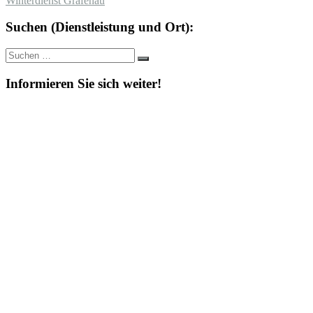
Winterdienst Grafenau
Suchen (Dienstleistung und Ort):
Suche
Suchen
nach:
Informieren Sie sich weiter!