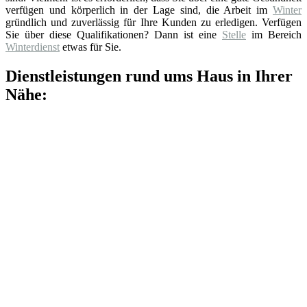
verfügen und körperlich in der Lage sind, die Arbeit im
Winter
gründlich und zuverlässig für Ihre Kunden zu erledigen. Verfügen
Sie über diese Qualifikationen? Dann ist eine
Stelle
im Bereich
Winterdienst
etwas für Sie.
Dienstleistungen rund ums Haus in Ihrer
Nähe: