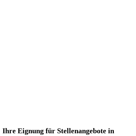
Ihre Eignung für Stellenangebote in