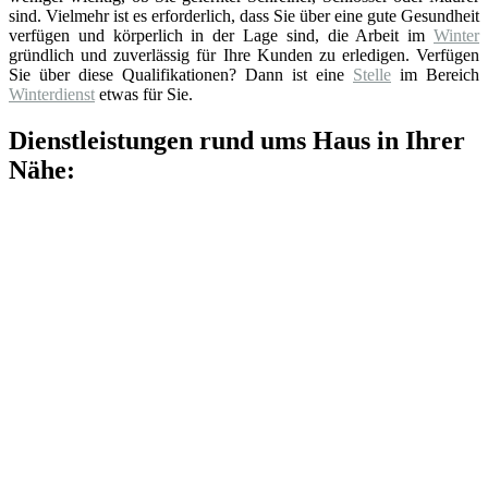
sind. Vielmehr ist es erforderlich, dass Sie über eine gute Gesundheit
verfügen und körperlich in der Lage sind, die Arbeit im
Winter
gründlich und zuverlässig für Ihre Kunden zu erledigen. Verfügen
Sie über diese Qualifikationen? Dann ist eine
Stelle
im Bereich
Winterdienst
etwas für Sie.
Dienstleistungen rund ums Haus in Ihrer
Nähe: