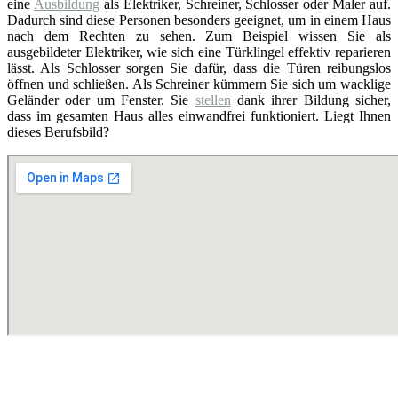
eine
Ausbildung
als Elektriker, Schreiner, Schlosser oder Maler auf.
Dadurch sind diese Personen besonders geeignet, um in einem Haus
nach dem Rechten zu sehen. Zum Beispiel wissen Sie als
ausgebildeter Elektriker, wie sich eine Türklingel effektiv reparieren
lässt. Als Schlosser sorgen Sie dafür, dass die Türen reibungslos
öffnen und schließen. Als Schreiner kümmern Sie sich um wacklige
Geländer oder um Fenster. Sie
stellen
dank ihrer Bildung sicher,
dass im gesamten Haus alles einwandfrei funktioniert. Liegt Ihnen
dieses Berufsbild?