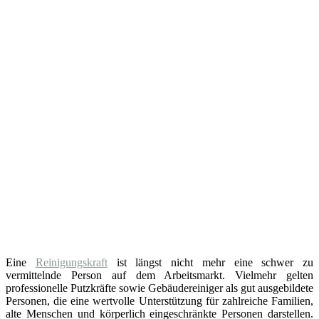
Eine
Reinigungskraft
ist längst nicht mehr eine schwer zu
vermittelnde Person auf dem Arbeitsmarkt. Vielmehr gelten
professionelle Putzkräfte sowie Gebäudereiniger als gut ausgebildete
Personen, die eine wertvolle Unterstützung für zahlreiche Familien,
alte Menschen und körperlich eingeschränkte Personen darstellen.