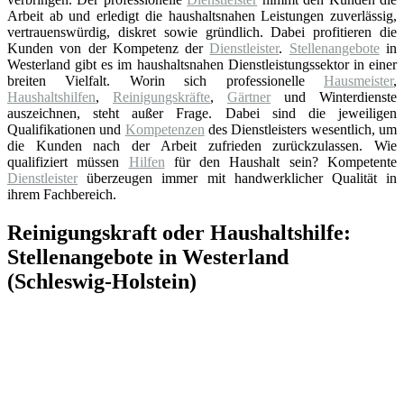
Arbeit ab und erledigt die haushaltsnahen Leistungen zuverlässig,
vertrauenswürdig, diskret sowie gründlich. Dabei profitieren die
Kunden von der Kompetenz der
Dienstleister
.
Stellenangebote
in
Westerland gibt es im haushaltsnahen Dienstleistungssektor in einer
breiten Vielfalt. Worin sich professionelle
Hausmeister
,
Haushaltshilfen
,
Reinigungskräfte
,
Gärtner
und Winterdienste
auszeichnen, steht außer Frage. Dabei sind die jeweiligen
Qualifikationen und
Kompetenzen
des Dienstleisters wesentlich, um
die Kunden nach der Arbeit zufrieden zurückzulassen. Wie
qualifiziert müssen
Hilfen
für den Haushalt sein? Kompetente
Dienstleister
überzeugen immer mit handwerklicher Qualität in
ihrem Fachbereich.
Reinigungskraft oder Haushaltshilfe:
Stellenangebote in Westerland
(Schleswig-Holstein)