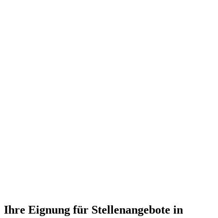
Ihre Eignung für Stellenangebote in