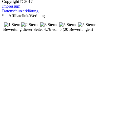
Copyright © 2017
Impressum
Datenschutzerklärung
* = Affiliatelink/Werbung
Bewertung dieser Seite: 4.76 von 5 (20 Bewertungen)