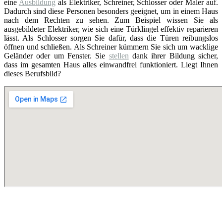
eine
Ausbildung
als Elektriker, Schreiner, Schlosser oder Maler auf.
Dadurch sind diese Personen besonders geeignet, um in einem Haus
nach dem Rechten zu sehen. Zum Beispiel wissen Sie als
ausgebildeter Elektriker, wie sich eine Türklingel effektiv reparieren
lässt. Als Schlosser sorgen Sie dafür, dass die Türen reibungslos
öffnen und schließen. Als Schreiner kümmern Sie sich um wacklige
Geländer oder um Fenster. Sie
stellen
dank ihrer Bildung sicher,
dass im gesamten Haus alles einwandfrei funktioniert. Liegt Ihnen
dieses Berufsbild?