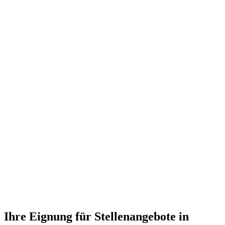
Ihre Eignung für Stellenangebote in