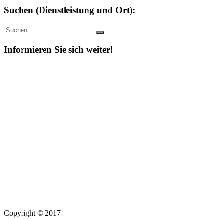
Suchen (Dienstleistung und Ort):
Suche
Suchen
nach:
Informieren Sie sich weiter!
Copyright © 2017