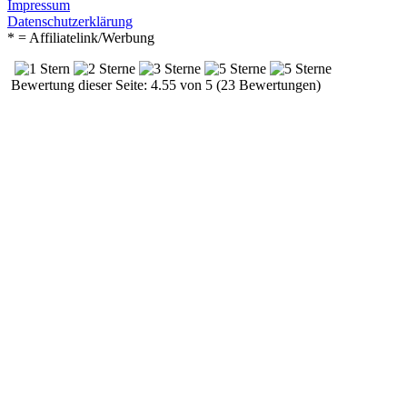
Impressum
Datenschutzerklärung
* = Affiliatelink/Werbung
Bewertung dieser Seite: 4.55 von 5 (23 Bewertungen)