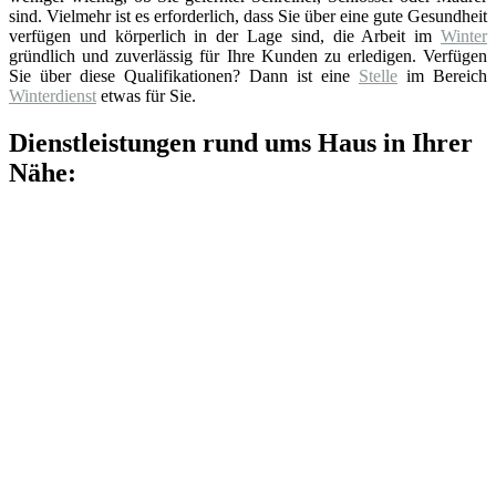
sind. Vielmehr ist es erforderlich, dass Sie über eine gute Gesundheit
verfügen und körperlich in der Lage sind, die Arbeit im
Winter
gründlich und zuverlässig für Ihre Kunden zu erledigen. Verfügen
Sie über diese Qualifikationen? Dann ist eine
Stelle
im Bereich
Winterdienst
etwas für Sie.
Dienstleistungen rund ums Haus in Ihrer
Nähe: