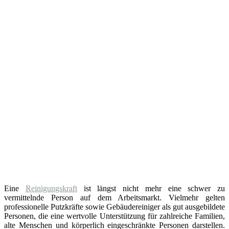
Eine
Reinigungskraft
ist längst nicht mehr eine schwer zu
vermittelnde Person auf dem Arbeitsmarkt. Vielmehr gelten
professionelle Putzkräfte sowie Gebäudereiniger als gut ausgebildete
Personen, die eine wertvolle Unterstützung für zahlreiche Familien,
alte Menschen und körperlich eingeschränkte Personen darstellen.