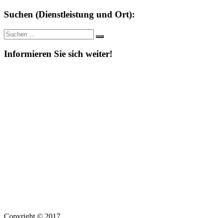
Suchen (Dienstleistung und Ort):
Suche
Suchen
nach:
Informieren Sie sich weiter!
Copyright © 2017