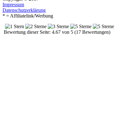
Impressum
Datenschutzerklärung
* = Affiliatelink/Werbung
Bewertung dieser Seite: 4.67 von 5 (17 Bewertungen)