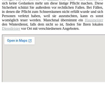
sich keine Gedanken mehr um diese lästige Pflicht machen. Diese
Sicherheit schützt Sie außerdem vor rechtlichen Fallen. Bei Fällen,
in denen die Pflicht zum Schneeräumen nicht erfüllt wurde und sich
Personen verletzt haben, weil sie ausrutschten, kann es sonst
womöglich teuer werden. Manchmal übernimmt ein
Hausmeister
den Winterdienst, falls dem nicht so ist, finden Sie Ihren lokalen
Dienstleister
vor Ort mit verschiednenen Angeboten.