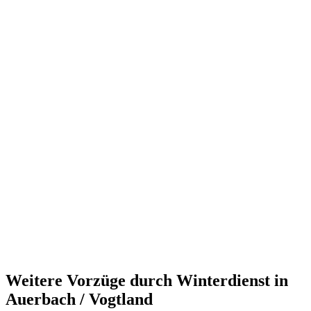
Weitere Vorzüge durch Winterdienst in
Auerbach / Vogtland