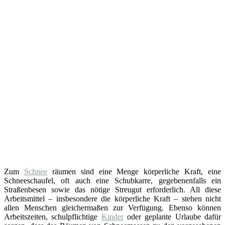
Zum
Schnee
räumen sind eine Menge körperliche Kraft, eine
Schneeschaufel, oft auch eine Schubkarre, gegebenenfalls ein
Straßenbesen sowie das nötige Streugut erforderlich. All diese
Arbeitsmittel – insbesondere die körperliche Kraft – stehen nicht
allen Menschen gleichermaßen zur Verfügung. Ebenso können
Arbeitszeiten, schulpflichtige
Kinder
oder geplante Urlaube dafür