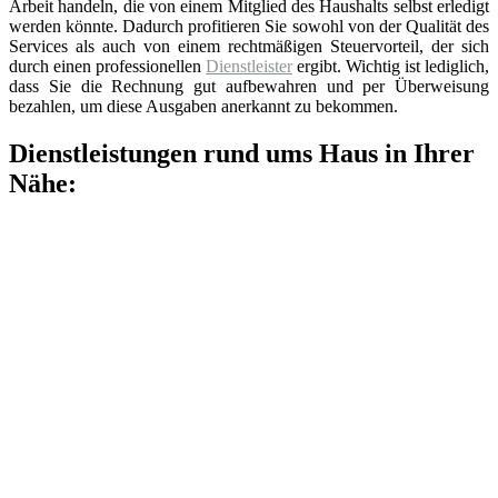
Arbeit handeln, die von einem Mitglied des Haushalts selbst erledigt
werden könnte. Dadurch profitieren Sie sowohl von der Qualität des
Services als auch von einem rechtmäßigen Steuervorteil, der sich
durch einen professionellen
Dienstleister
ergibt. Wichtig ist lediglich,
dass Sie die Rechnung gut aufbewahren und per Überweisung
bezahlen, um diese Ausgaben anerkannt zu bekommen.
Dienstleistungen rund ums Haus in Ihrer
Nähe: