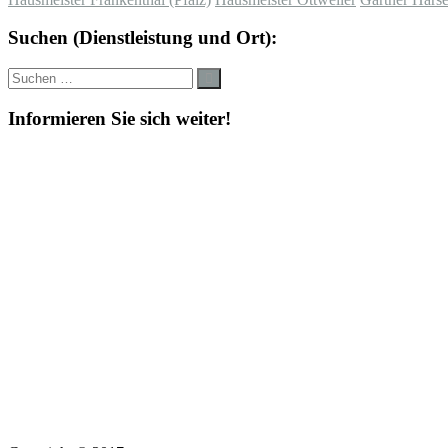
Suchen (Dienstleistung und Ort):
Suche
Suchen
nach:
Informieren Sie sich weiter!