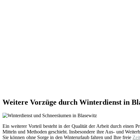
Weitere Vorzüge durch Winterdienst in Bl
Ein weiterer Vorteil besteht in der Qualität der Arbeit durch einen
Mitteln und Methoden geschieht. Insbesondere ihre Aus- und Weite
Sie können ohne Sorge in den Winterurlaub fahren und Ihre freie
Zei