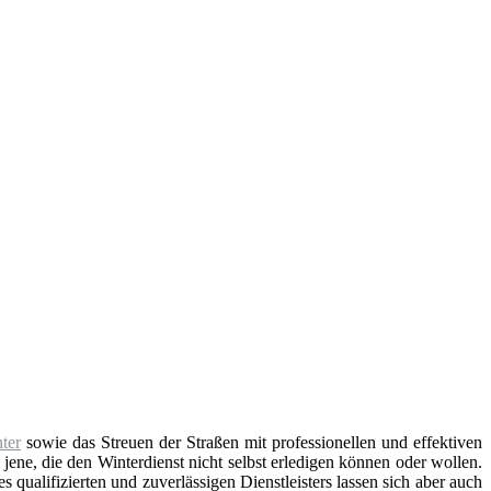
ter
sowie das Streuen der Straßen mit professionellen und effektiven
 jene, die den Winterdienst nicht selbst erledigen können oder wollen.
 qualifizierten und zuverlässigen Dienstleisters lassen sich aber auch