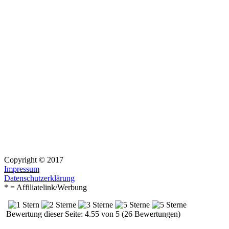
Copyright © 2017
Impressum
Datenschutzerklärung
* = Affiliatelink/Werbung
Bewertung dieser Seite: 4.55 von 5 (26 Bewertungen)