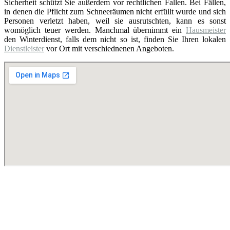
Sicherheit schützt Sie außerdem vor rechtlichen Fallen. Bei Fällen,
in denen die Pflicht zum Schneeräumen nicht erfüllt wurde und sich
Personen verletzt haben, weil sie ausrutschten, kann es sonst
womöglich teuer werden. Manchmal übernimmt ein
Hausmeister
den Winterdienst, falls dem nicht so ist, finden Sie Ihren lokalen
Dienstleister
vor Ort mit verschiednenen Angeboten.