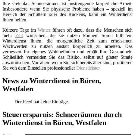
Ihre Gelenke. Schneeräumen ist anstrengende körperliche Arbeit.
Insbesondere wenn Sie physische Probleme haben – speziell im
Bereich der Schultern oder des Rückens, kann ein Winterdienst
Ihnen helfen.
Kürzere Tage im
Winter
führen oft dazu, dass die Menschen sich
mehr
Zeit
wünschen, die sie nutzen können. Somit hilft ein
Winterdienst Ihnen, die morgendliche Zeit zum erholsamen
Wachwerden zu nutzen anstatt körperlich zu arbeiten. Das
verbessert Ihr eigenes Wohlbefinden und erhält Ihre Gesundheit.
Schließlich vermeiden Sie das Risiko, selbst auf glatter Straße
auszurutschen. Vor allem wenn Sie sich bereits älter sind, profitieren
Sie von dem Einstellen professioneller
Dienstleister
.
News zu Winterdienst in Büren,
Westfalen
Der Feed hat keine Einträge.
Steuerersparnis: Schneeräumen durch
Winterdienst in Büren, Westfalen