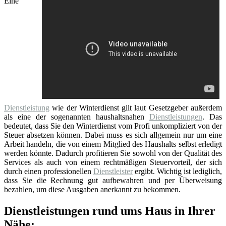
Eine
Dienstleistung
wie der Winterdienst gilt laut Gesetzgeber außerdem
als eine der sogenannten haushaltsnahen
Dienstleistungen
. Das
bedeutet, dass Sie den Winterdienst vom Profi unkompliziert von der
Steuer absetzen können. Dabei muss es sich allgemein nur um eine
Arbeit handeln, die von einem Mitglied des Haushalts selbst erledigt
werden könnte. Dadurch profitieren Sie sowohl von der Qualität des
Services als auch von einem rechtmäßigen Steuervorteil, der sich
durch einen professionellen
Dienstleister
ergibt. Wichtig ist lediglich,
dass Sie die Rechnung gut aufbewahren und per Überweisung
bezahlen, um diese Ausgaben anerkannt zu bekommen.
Dienstleistungen rund ums Haus in Ihrer
Nähe: