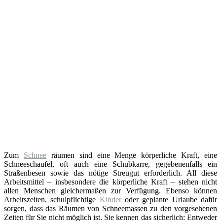
Zum
Schnee
räumen sind eine Menge körperliche Kraft, eine
Schneeschaufel, oft auch eine Schubkarre, gegebenenfalls ein
Straßenbesen sowie das nötige Streugut erforderlich. All diese
Arbeitsmittel – insbesondere die körperliche Kraft – stehen nicht
allen Menschen gleichermaßen zur Verfügung. Ebenso können
Arbeitszeiten, schulpflichtige
Kinder
oder geplante Urlaube dafür
sorgen, dass das Räumen von Schneemassen zu den vorgesehenen
Zeiten für Sie nicht möglich ist. Sie kennen das sicherlich: Entweder