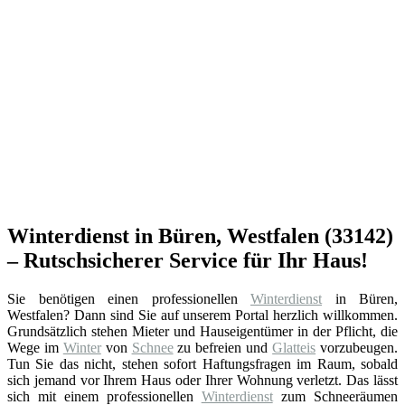
Winterdienst in Büren, Westfalen (33142)
– Rutschsicherer Service für Ihr Haus!
Sie benötigen einen professionellen
Winterdienst
in Büren,
Westfalen? Dann sind Sie auf unserem Portal herzlich willkommen.
Grundsätzlich stehen Mieter und Hauseigentümer in der Pflicht, die
Wege im
Winter
von
Schnee
zu befreien und
Glatteis
vorzubeugen.
Tun Sie das nicht, stehen sofort Haftungsfragen im Raum, sobald
sich jemand vor Ihrem Haus oder Ihrer Wohnung verletzt. Das lässt
sich mit einem professionellen
Winterdienst
zum Schneeräumen