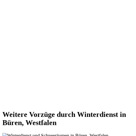
Weitere Vorzüge durch Winterdienst in
Büren, Westfalen