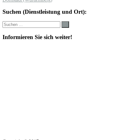
Suchen (Dienstleistung und Ort):
Suche
Suchen
nach:
Informieren Sie sich weiter!