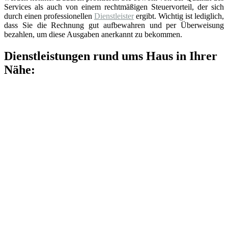
Services als auch von einem rechtmäßigen Steuervorteil, der sich
durch einen professionellen
Dienstleister
ergibt. Wichtig ist lediglich,
dass Sie die Rechnung gut aufbewahren und per Überweisung
bezahlen, um diese Ausgaben anerkannt zu bekommen.
Dienstleistungen rund ums Haus in Ihrer
Nähe: