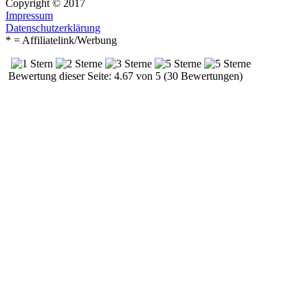
Copyright © 2017
Impressum
Datenschutzerklärung
* = Affiliatelink/Werbung
Bewertung dieser Seite: 4.67 von 5 (30 Bewertungen)