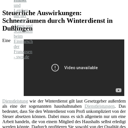
Steuerliche Auswirkungen:
Schneeräumen durch Winterdienst in
Dußlingen
Eine
Dienstleistung
wie der Winterdienst gilt laut Gesetzgeber außerdem
als eine der sogenannten haushaltsnahen
Dienstleistungen
. Das
bedeutet, dass Sie den Winterdienst vom Profi unkompliziert von der
Steuer absetzen können. Dabei muss es sich allgemein nur um eine
Arbeit handeln, die von einem Mitglied des Haushalts selbst erledigt
werden könnte. Dadurch profitieren Sie sowohl von der Qualität des