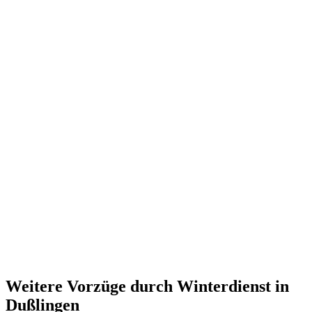
Weitere Vorzüge durch Winterdienst in
Dußlingen