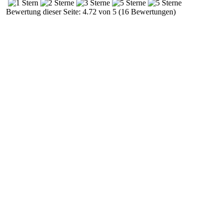
Bewertung dieser Seite: 4.72 von 5 (16 Bewertungen)