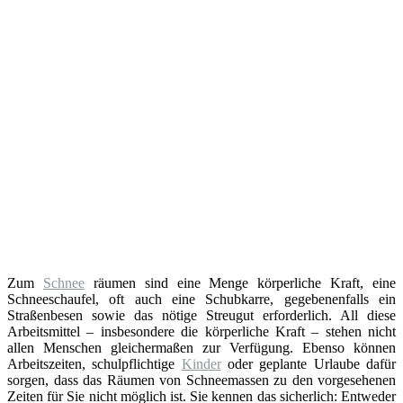
Zum
Schnee
räumen sind eine Menge körperliche Kraft, eine
Schneeschaufel, oft auch eine Schubkarre, gegebenenfalls ein
Straßenbesen sowie das nötige Streugut erforderlich. All diese
Arbeitsmittel – insbesondere die körperliche Kraft – stehen nicht
allen Menschen gleichermaßen zur Verfügung. Ebenso können
Arbeitszeiten, schulpflichtige
Kinder
oder geplante Urlaube dafür
sorgen, dass das Räumen von Schneemassen zu den vorgesehenen
Zeiten für Sie nicht möglich ist. Sie kennen das sicherlich: Entweder