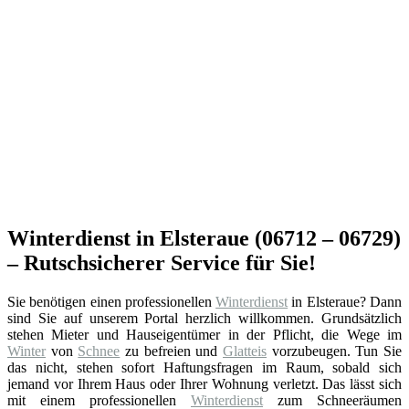
Winterdienst in Elsteraue (06712 – 06729)
– Rutschsicherer Service für Sie!
Sie benötigen einen professionellen
Winterdienst
in Elsteraue? Dann
sind Sie auf unserem Portal herzlich willkommen. Grundsätzlich
stehen Mieter und Hauseigentümer in der Pflicht, die Wege im
Winter
von
Schnee
zu befreien und
Glatteis
vorzubeugen. Tun Sie
das nicht, stehen sofort Haftungsfragen im Raum, sobald sich
jemand vor Ihrem Haus oder Ihrer Wohnung verletzt. Das lässt sich
mit einem professionellen
Winterdienst
zum Schneeräumen