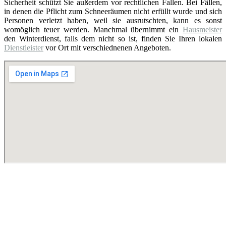
Sicherheit schützt Sie außerdem vor rechtlichen Fallen. Bei Fällen,
in denen die Pflicht zum Schneeräumen nicht erfüllt wurde und sich
Personen verletzt haben, weil sie ausrutschten, kann es sonst
womöglich teuer werden. Manchmal übernimmt ein
Hausmeister
den Winterdienst, falls dem nicht so ist, finden Sie Ihren lokalen
Dienstleister
vor Ort mit verschiednenen Angeboten.