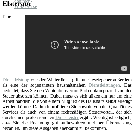
Elsteraue
Eine
Dienstleistung
wie der Winterdienst gilt laut Gesetzgeber außerdem
als eine der sogenannten haushaltsnahen
Dienstleistungen
. Das
bedeutet, dass Sie den Winterdienst vom Profi unkompliziert von der
Steuer absetzen können. Dabei muss es sich allgemein nur um eine
Arbeit handeln, die von einem Mitglied des Haushalts selbst erledigt
werden könnte. Dadurch profitieren Sie sowohl von der Qualität des
Services als auch von einem rechtmäßigen Steuervorteil, der sich
durch einen professionellen
Dienstleister
ergibt. Wichtig ist lediglich,
dass Sie die Rechnung gut aufbewahren und per Überweisung
bezahlen, um diese Ausgaben anerkannt zu bekommen.