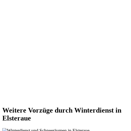
Weitere Vorzüge durch Winterdienst in
Elsteraue