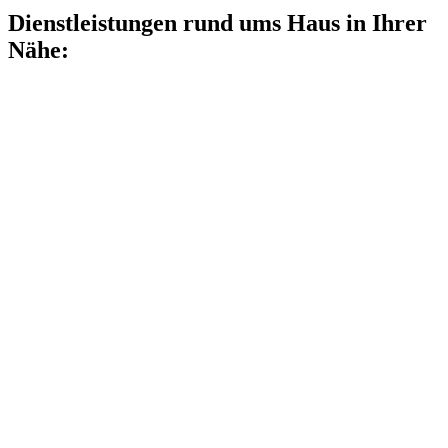
Dienstleistungen rund ums Haus in Ihrer
Nähe: