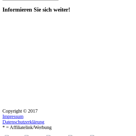
Suchen
nach:
Informieren Sie sich weiter!
Copyright © 2017
Impressum
Datenschutzerklärung
* = Affiliatelink/Werbung