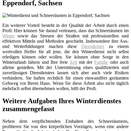
Eppendorf, Sachsen
Ein weiterer Vorteil besteht in der Qualität der Arbeit durch einen
Profi: Hier können Sie darauf vertrauen, dass das Schneeräumen im
Winter
sowie das Streuen der Straßen mit professionellen und
effektiven Mitteln und Methoden geschieht. Insbesondere ihre Aus-
und Weiterbildungen machen diese
Dienstleister
zu einem
wertvollen Helfer für all jene, die den Winterdienst nicht selbst
erledigen können oder wollen. Sie können ohne Sorge in den
Winterurlaub fahren und Ihre freie
Zeit
mit der
Familie
oder auch
alleine genießen. Mit der Unterstützung eines qualifizierten und
zuverlässigen Dienstleisters lassen sich aber auch viele Risiken
verhindern. Sie haften rechtlich für einen einwandfrei geräumten
Gehweg vor Ihrem Haus. Wenn Sie diese Arbeit also nicht täglich
mehrfach selbst übernehmen wollen, hilft der Profi.
Weitere Aufgaben Ihres Winterdienstes
zusammengefasst
Neben dem verpflichtenden Einhalten des Schneeräumens,
profitieren Sie von den körperlichen Vorzügen, wenn eine andere