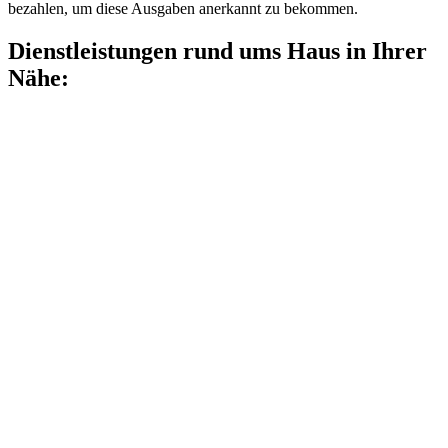
bezahlen, um diese Ausgaben anerkannt zu bekommen.
Dienstleistungen rund ums Haus in Ihrer
Nähe: