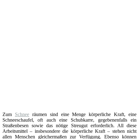
Zum
Schnee
räumen sind eine Menge körperliche Kraft, eine
Schneeschaufel, oft auch eine Schubkarre, gegebenenfalls ein
Straßenbesen sowie das nötige Streugut erforderlich. All diese
Arbeitsmittel – insbesondere die körperliche Kraft – stehen nicht
allen Menschen gleichermaßen zur Verfügung. Ebenso können