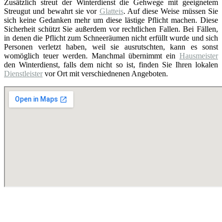
Zusätzlich streut der Winterdienst die Gehwege mit geeignetem
Streugut und bewahrt sie vor
Glatteis
. Auf diese Weise müssen Sie
sich keine Gedanken mehr um diese lästige Pflicht machen. Diese
Sicherheit schützt Sie außerdem vor rechtlichen Fallen. Bei Fällen,
in denen die Pflicht zum Schneeräumen nicht erfüllt wurde und sich
Personen verletzt haben, weil sie ausrutschten, kann es sonst
womöglich teuer werden. Manchmal übernimmt ein
Hausmeister
den Winterdienst, falls dem nicht so ist, finden Sie Ihren lokalen
Dienstleister
vor Ort mit verschiednenen Angeboten.