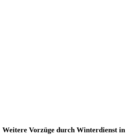
Weitere Vorzüge durch Winterdienst in