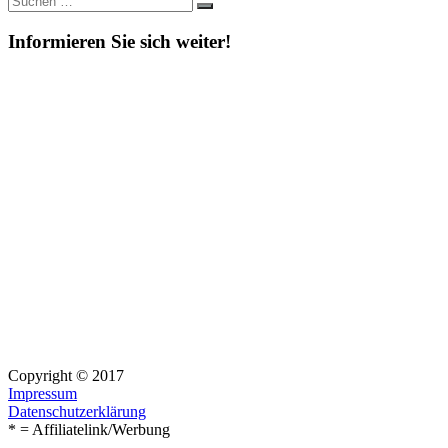
Suchen
nach:
Informieren Sie sich weiter!
Copyright © 2017
Impressum
Datenschutzerklärung
* = Affiliatelink/Werbung