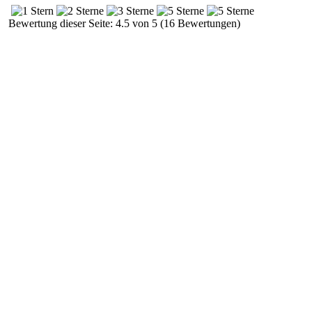
Bewertung dieser Seite: 4.5 von 5 (16 Bewertungen)