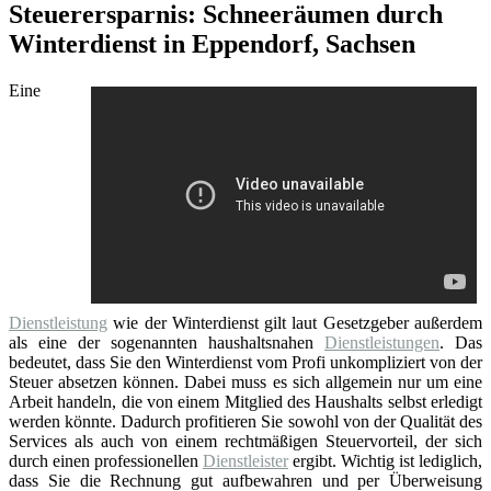
Steuerersparnis: Schneeräumen durch
Winterdienst in Eppendorf, Sachsen
Eine
Dienstleistung
wie der Winterdienst gilt laut Gesetzgeber außerdem
als eine der sogenannten haushaltsnahen
Dienstleistungen
. Das
bedeutet, dass Sie den Winterdienst vom Profi unkompliziert von der
Steuer absetzen können. Dabei muss es sich allgemein nur um eine
Arbeit handeln, die von einem Mitglied des Haushalts selbst erledigt
werden könnte. Dadurch profitieren Sie sowohl von der Qualität des
Services als auch von einem rechtmäßigen Steuervorteil, der sich
durch einen professionellen
Dienstleister
ergibt. Wichtig ist lediglich,
dass Sie die Rechnung gut aufbewahren und per Überweisung