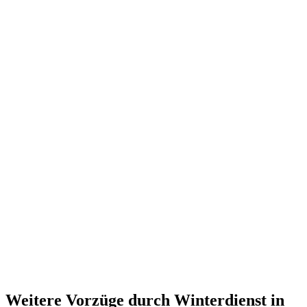
Weitere Vorzüge durch Winterdienst in