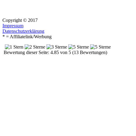
Copyright © 2017
Impressum
Datenschutzerklärung
* = Affiliatelink/Werbung
Bewertung dieser Seite: 4.85 von 5 (13 Bewertungen)