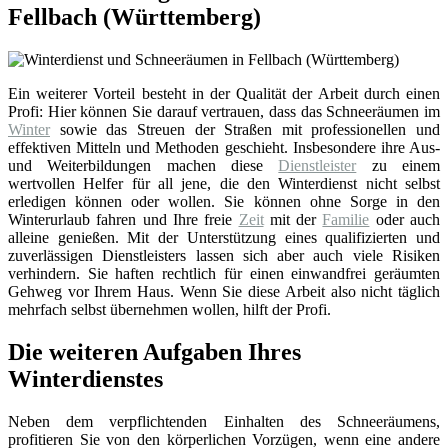
Fellbach (Württemberg)
Ein weiterer Vorteil besteht in der Qualität der Arbeit durch einen
Profi: Hier können Sie darauf vertrauen, dass das Schneeräumen im
Winter
sowie das Streuen der Straßen mit professionellen und
effektiven Mitteln und Methoden geschieht. Insbesondere ihre Aus-
und Weiterbildungen machen diese
Dienstleister
zu einem
wertvollen Helfer für all jene, die den Winterdienst nicht selbst
erledigen können oder wollen. Sie können ohne Sorge in den
Winterurlaub fahren und Ihre freie
Zeit
mit der
Familie
oder auch
alleine genießen. Mit der Unterstützung eines qualifizierten und
zuverlässigen Dienstleisters lassen sich aber auch viele Risiken
verhindern. Sie haften rechtlich für einen einwandfrei geräumten
Gehweg vor Ihrem Haus. Wenn Sie diese Arbeit also nicht täglich
mehrfach selbst übernehmen wollen, hilft der Profi.
Die weiteren Aufgaben Ihres
Winterdienstes
Neben dem verpflichtenden Einhalten des Schneeräumens,
profitieren Sie von den körperlichen Vorzügen, wenn eine andere