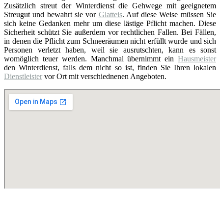
Zusätzlich streut der Winterdienst die Gehwege mit geeignetem
Streugut und bewahrt sie vor
Glatteis
. Auf diese Weise müssen Sie
sich keine Gedanken mehr um diese lästige Pflicht machen. Diese
Sicherheit schützt Sie außerdem vor rechtlichen Fallen. Bei Fällen,
in denen die Pflicht zum Schneeräumen nicht erfüllt wurde und sich
Personen verletzt haben, weil sie ausrutschten, kann es sonst
womöglich teuer werden. Manchmal übernimmt ein
Hausmeister
den Winterdienst, falls dem nicht so ist, finden Sie Ihren lokalen
Dienstleister
vor Ort mit verschiednenen Angeboten.