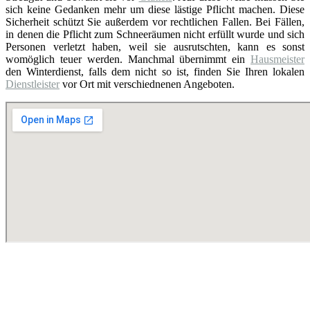
sich keine Gedanken mehr um diese lästige Pflicht machen. Diese
Sicherheit schützt Sie außerdem vor rechtlichen Fallen. Bei Fällen,
in denen die Pflicht zum Schneeräumen nicht erfüllt wurde und sich
Personen verletzt haben, weil sie ausrutschten, kann es sonst
womöglich teuer werden. Manchmal übernimmt ein
Hausmeister
den Winterdienst, falls dem nicht so ist, finden Sie Ihren lokalen
Dienstleister
vor Ort mit verschiednenen Angeboten.