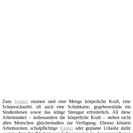
Zum
Schnee
räumen sind eine Menge körperliche Kraft, eine
Schneeschaufel, oft auch eine Schubkarre, gegebenenfalls ein
Straßenbesen sowie das nötige Streugut erforderlich. All diese
Arbeitsmittel – insbesondere die körperliche Kraft – stehen nicht
allen Menschen gleichermaßen zur Verfügung. Ebenso können
Arbeitszeiten, schulpflichtige
Kinder
oder geplante Urlaube dafür