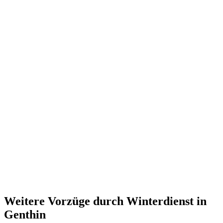
Weitere Vorzüge durch Winterdienst in
Genthin