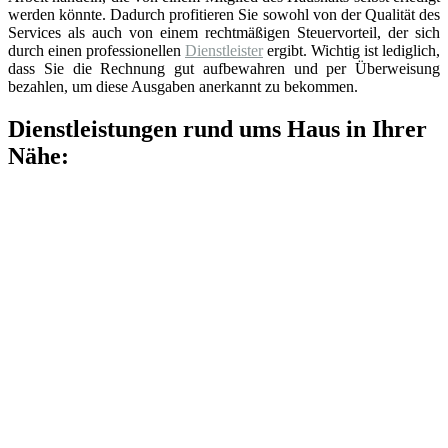
werden könnte. Dadurch profitieren Sie sowohl von der Qualität des
Services als auch von einem rechtmäßigen Steuervorteil, der sich
durch einen professionellen
Dienstleister
ergibt. Wichtig ist lediglich,
dass Sie die Rechnung gut aufbewahren und per Überweisung
bezahlen, um diese Ausgaben anerkannt zu bekommen.
Dienstleistungen rund ums Haus in Ihrer
Nähe: