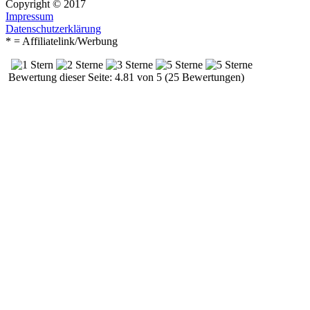
Copyright © 2017
Impressum
Datenschutzerklärung
* = Affiliatelink/Werbung
Bewertung dieser Seite: 4.81 von 5 (25 Bewertungen)