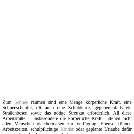
Zum
Schnee
räumen sind eine Menge körperliche Kraft, eine
Schneeschaufel, oft auch eine Schubkarre, gegebenenfalls ein
Straßenbesen sowie das nötige Streugut erforderlich. All diese
Arbeitsmittel – insbesondere die körperliche Kraft – stehen nicht
allen Menschen gleichermaßen zur Verfügung. Ebenso können
Arbeitszeiten, schulpflichtige
Kinder
oder geplante Urlaube dafür