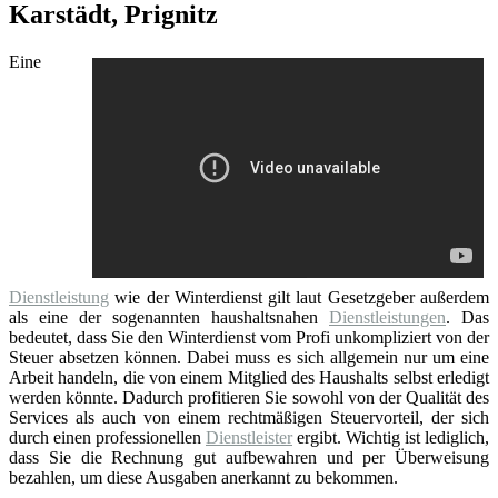
Karstädt, Prignitz
Eine
Dienstleistung
wie der Winterdienst gilt laut Gesetzgeber außerdem
als eine der sogenannten haushaltsnahen
Dienstleistungen
. Das
bedeutet, dass Sie den Winterdienst vom Profi unkompliziert von der
Steuer absetzen können. Dabei muss es sich allgemein nur um eine
Arbeit handeln, die von einem Mitglied des Haushalts selbst erledigt
werden könnte. Dadurch profitieren Sie sowohl von der Qualität des
Services als auch von einem rechtmäßigen Steuervorteil, der sich
durch einen professionellen
Dienstleister
ergibt. Wichtig ist lediglich,
dass Sie die Rechnung gut aufbewahren und per Überweisung
bezahlen, um diese Ausgaben anerkannt zu bekommen.