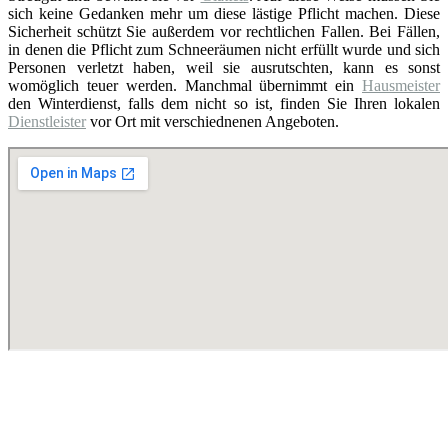
sich keine Gedanken mehr um diese lästige Pflicht machen. Diese
Sicherheit schützt Sie außerdem vor rechtlichen Fallen. Bei Fällen,
in denen die Pflicht zum Schneeräumen nicht erfüllt wurde und sich
Personen verletzt haben, weil sie ausrutschten, kann es sonst
womöglich teuer werden. Manchmal übernimmt ein
Hausmeister
den Winterdienst, falls dem nicht so ist, finden Sie Ihren lokalen
Dienstleister
vor Ort mit verschiednenen Angeboten.