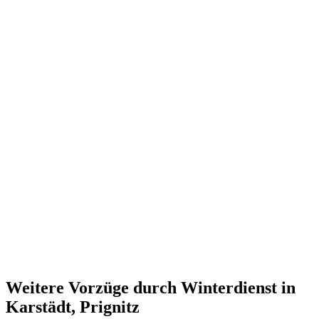
Weitere Vorzüge durch Winterdienst in
Karstädt, Prignitz