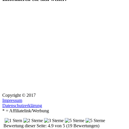
Copyright © 2017
Impressum
Datenschutzerklärung
* = Affiliatelink/Werbung
Bewertung dieser Seite: 4.9 von 5 (19 Bewertungen)