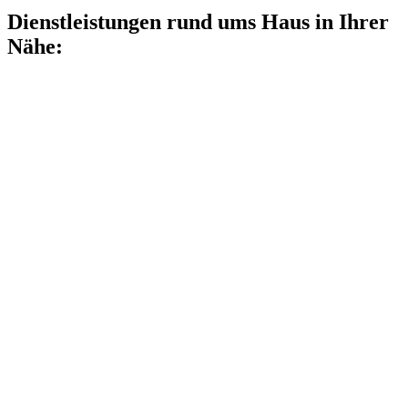
Dienstleistungen rund ums Haus in Ihrer
Nähe: