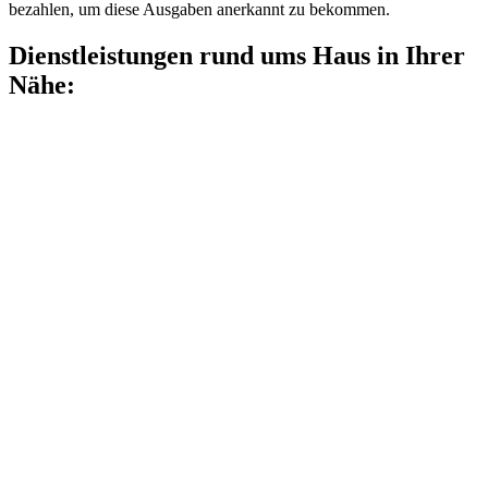
bezahlen, um diese Ausgaben anerkannt zu bekommen.
Dienstleistungen rund ums Haus in Ihrer
Nähe: