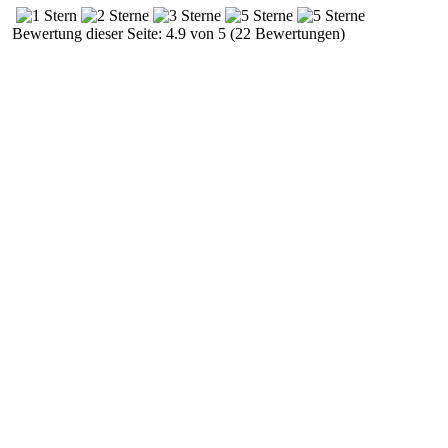
Bewertung dieser Seite: 4.9 von 5 (22 Bewertungen)