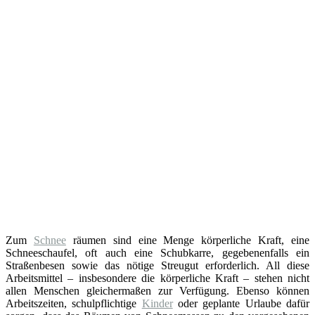
Zum
Schnee
räumen sind eine Menge körperliche Kraft, eine
Schneeschaufel, oft auch eine Schubkarre, gegebenenfalls ein
Straßenbesen sowie das nötige Streugut erforderlich. All diese
Arbeitsmittel – insbesondere die körperliche Kraft – stehen nicht
allen Menschen gleichermaßen zur Verfügung. Ebenso können
Arbeitszeiten, schulpflichtige
Kinder
oder geplante Urlaube dafür