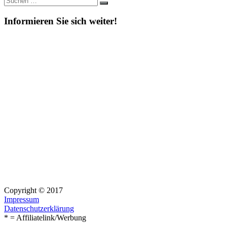
Suchen
nach:
Informieren Sie sich weiter!
Copyright © 2017
Impressum
Datenschutzerklärung
* = Affiliatelink/Werbung