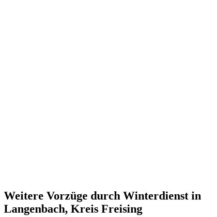
Weitere Vorzüge durch Winterdienst in
Langenbach, Kreis Freising