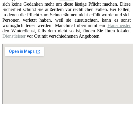
sich keine Gedanken mehr um diese lästige Pflicht machen. Diese
Sicherheit schützt Sie außerdem vor rechtlichen Fallen. Bei Fällen,
in denen die Pflicht zum Schneeräumen nicht erfüllt wurde und sich
Personen verletzt haben, weil sie ausrutschten, kann es sonst
womöglich teuer werden. Manchmal übernimmt ein
Hausmeister
den Winterdienst, falls dem nicht so ist, finden Sie Ihren lokalen
Dienstleister
vor Ort mit verschiednenen Angeboten.