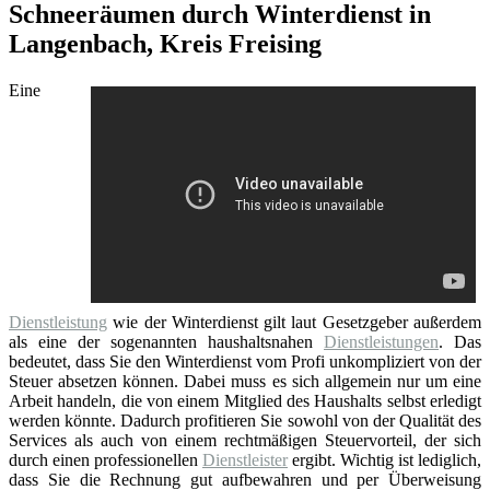
Schneeräumen durch Winterdienst in
Langenbach, Kreis Freising
Eine
Dienstleistung
wie der Winterdienst gilt laut Gesetzgeber außerdem
als eine der sogenannten haushaltsnahen
Dienstleistungen
. Das
bedeutet, dass Sie den Winterdienst vom Profi unkompliziert von der
Steuer absetzen können. Dabei muss es sich allgemein nur um eine
Arbeit handeln, die von einem Mitglied des Haushalts selbst erledigt
werden könnte. Dadurch profitieren Sie sowohl von der Qualität des
Services als auch von einem rechtmäßigen Steuervorteil, der sich
durch einen professionellen
Dienstleister
ergibt. Wichtig ist lediglich,
dass Sie die Rechnung gut aufbewahren und per Überweisung