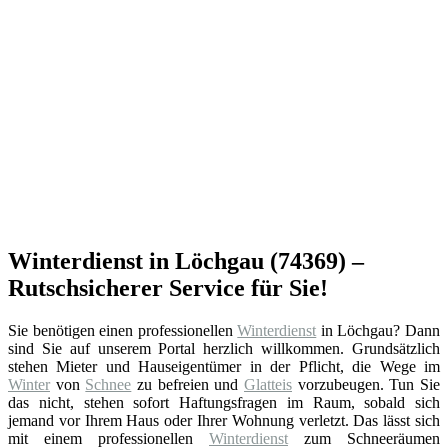
Winterdienst in Löchgau (74369) –
Rutschsicherer Service für Sie!
Sie benötigen einen professionellen
Winterdienst
in Löchgau? Dann
sind Sie auf unserem Portal herzlich willkommen. Grundsätzlich
stehen Mieter und Hauseigentümer in der Pflicht, die Wege im
Winter
von
Schnee
zu befreien und
Glatteis
vorzubeugen. Tun Sie
das nicht, stehen sofort Haftungsfragen im Raum, sobald sich
jemand vor Ihrem Haus oder Ihrer Wohnung verletzt. Das lässt sich
mit einem professionellen
Winterdienst
zum Schneeräumen