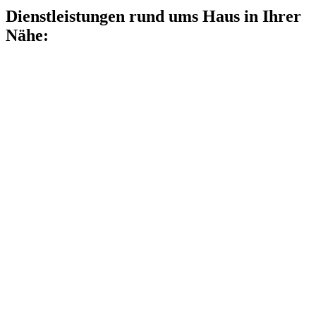
Dienstleistungen rund ums Haus in Ihrer
Nähe: