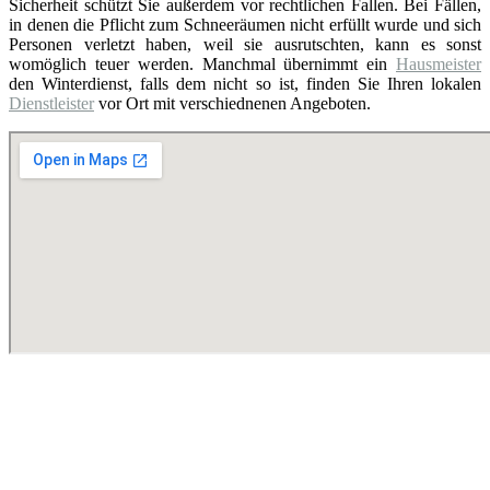
Sicherheit schützt Sie außerdem vor rechtlichen Fallen. Bei Fällen,
in denen die Pflicht zum Schneeräumen nicht erfüllt wurde und sich
Personen verletzt haben, weil sie ausrutschten, kann es sonst
womöglich teuer werden. Manchmal übernimmt ein
Hausmeister
den Winterdienst, falls dem nicht so ist, finden Sie Ihren lokalen
Dienstleister
vor Ort mit verschiednenen Angeboten.