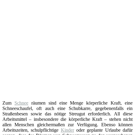
Zum
Schnee
räumen sind eine Menge körperliche Kraft, eine
Schneeschaufel, oft auch eine Schubkarre, gegebenenfalls ein
Straßenbesen sowie das nötige Streugut erforderlich. All diese
Arbeitsmittel – insbesondere die körperliche Kraft – stehen nicht
allen Menschen gleichermaßen zur Verfügung. Ebenso können
Arbeitszeiten, schulpflichtige
Kinder
oder geplante Urlaube dafür