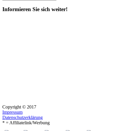
Suchen
nach:
Informieren Sie sich weiter!
Copyright © 2017
Impressum
Datenschutzerklärung
* = Affiliatelink/Werbung