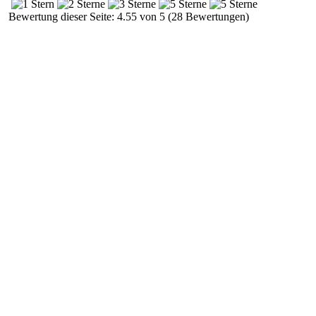
Bewertung dieser Seite: 4.55 von 5 (28 Bewertungen)