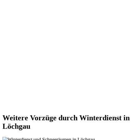
Weitere Vorzüge durch Winterdienst in
Löchgau