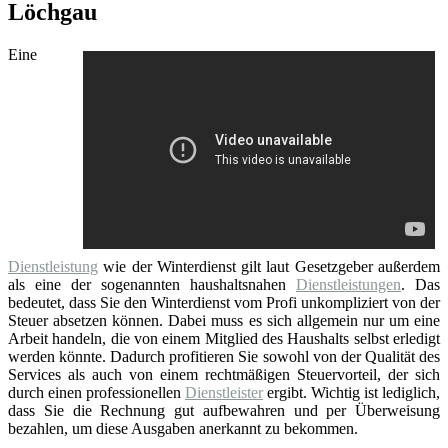
Löchgau
Eine
Dienstleistung
wie der Winterdienst gilt laut Gesetzgeber außerdem
als eine der sogenannten haushaltsnahen
Dienstleistungen
. Das
bedeutet, dass Sie den Winterdienst vom Profi unkompliziert von der
Steuer absetzen können. Dabei muss es sich allgemein nur um eine
Arbeit handeln, die von einem Mitglied des Haushalts selbst erledigt
werden könnte. Dadurch profitieren Sie sowohl von der Qualität des
Services als auch von einem rechtmäßigen Steuervorteil, der sich
durch einen professionellen
Dienstleister
ergibt. Wichtig ist lediglich,
dass Sie die Rechnung gut aufbewahren und per Überweisung
bezahlen, um diese Ausgaben anerkannt zu bekommen.