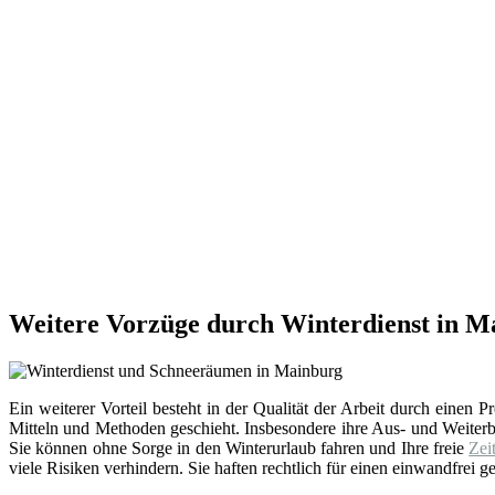
Weitere Vorzüge durch Winterdienst in M
Ein weiterer Vorteil besteht in der Qualität der Arbeit durch einen
Mitteln und Methoden geschieht. Insbesondere ihre Aus- und Weite
Sie können ohne Sorge in den Winterurlaub fahren und Ihre freie
Zei
viele Risiken verhindern. Sie haften rechtlich für einen einwandfrei