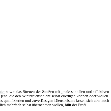
ter
sowie das Streuen der Straßen mit professionellen und effektiven
 jene, die den Winterdienst nicht selbst erledigen können oder wollen.
 qualifizierten und zuverlässigen Dienstleisters lassen sich aber auch
ich mehrfach selbst übernehmen wollen, hilft der Profi.