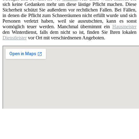
sich keine Gedanken mehr um diese lästige Pflicht machen. Diese
Sicherheit schützt Sie außerdem vor rechtlichen Fallen. Bei Fällen,
in denen die Pflicht zum Schneeräumen nicht erfüllt wurde und sich
Personen verletzt haben, weil sie ausrutschten, kann es sonst
womöglich teuer werden. Manchmal übernimmt ein
Hausmeister
den Winterdienst, falls dem nicht so ist, finden Sie Ihren lokalen
Dienstleister
vor Ort mit verschiednenen Angeboten.