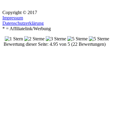
Copyright © 2017
Impressum
Datenschutzerklärung
* = Affiliatelink/Werbung
Bewertung dieser Seite: 4.95 von 5 (22 Bewertungen)