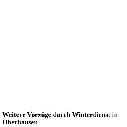
Weitere Vorzüge durch Winterdienst in
Oberhausen