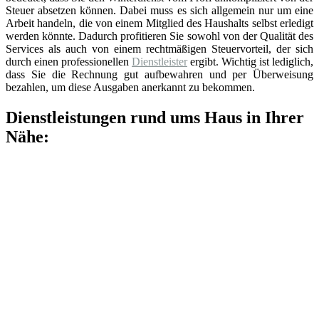
Steuer absetzen können. Dabei muss es sich allgemein nur um eine
Arbeit handeln, die von einem Mitglied des Haushalts selbst erledigt
werden könnte. Dadurch profitieren Sie sowohl von der Qualität des
Services als auch von einem rechtmäßigen Steuervorteil, der sich
durch einen professionellen
Dienstleister
ergibt. Wichtig ist lediglich,
dass Sie die Rechnung gut aufbewahren und per Überweisung
bezahlen, um diese Ausgaben anerkannt zu bekommen.
Dienstleistungen rund ums Haus in Ihrer
Nähe: