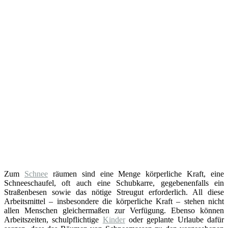
Zum
Schnee
räumen sind eine Menge körperliche Kraft, eine
Schneeschaufel, oft auch eine Schubkarre, gegebenenfalls ein
Straßenbesen sowie das nötige Streugut erforderlich. All diese
Arbeitsmittel – insbesondere die körperliche Kraft – stehen nicht
allen Menschen gleichermaßen zur Verfügung. Ebenso können
Arbeitszeiten, schulpflichtige
Kinder
oder geplante Urlaube dafür