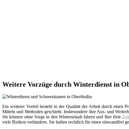
Weitere Vorzüge durch Winterdienst in O
Ein weiterer Vorteil besteht in der Qualität der Arbeit durch einen
Mitteln und Methoden geschieht. Insbesondere ihre Aus- und Weite
Sie können ohne Sorge in den Winterurlaub fahren und Ihre freie
Zei
viele Risiken verhindern. Sie haften rechtlich für einen einwandfrei