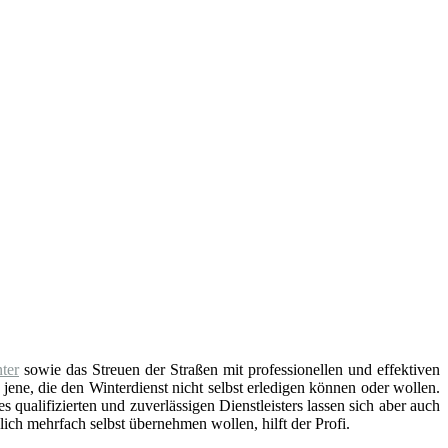
ter
sowie das Streuen der Straßen mit professionellen und effektiven
 jene, die den Winterdienst nicht selbst erledigen können oder wollen.
 qualifizierten und zuverlässigen Dienstleisters lassen sich aber auch
ich mehrfach selbst übernehmen wollen, hilft der Profi.