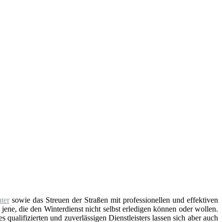
ter
sowie das Streuen der Straßen mit professionellen und effektiven
 jene, die den Winterdienst nicht selbst erledigen können oder wollen.
 qualifizierten und zuverlässigen Dienstleisters lassen sich aber auch