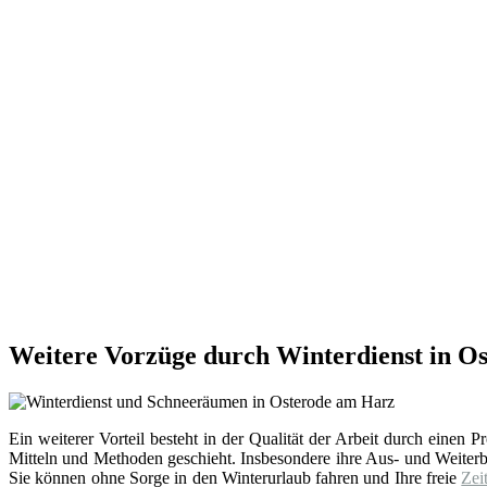
Weitere Vorzüge durch Winterdienst in O
Ein weiterer Vorteil besteht in der Qualität der Arbeit durch einen
Mitteln und Methoden geschieht. Insbesondere ihre Aus- und Weite
Sie können ohne Sorge in den Winterurlaub fahren und Ihre freie
Zei