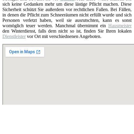
sich keine Gedanken mehr um diese lästige Pflicht machen. Diese
Sicherheit schützt Sie außerdem vor rechtlichen Fallen. Bei Fällen,
in denen die Pflicht zum Schneeräumen nicht erfüllt wurde und sich
Personen verletzt haben, weil sie ausrutschten, kann es sonst
womöglich teuer werden. Manchmal übernimmt ein
Hausmeister
den Winterdienst, falls dem nicht so ist, finden Sie Ihren lokalen
Dienstleister
vor Ort mit verschiednenen Angeboten.