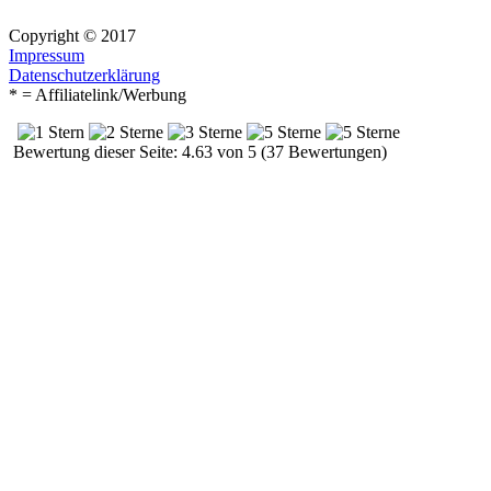
Copyright © 2017
Impressum
Datenschutzerklärung
* = Affiliatelink/Werbung
Bewertung dieser Seite: 4.63 von 5 (37 Bewertungen)