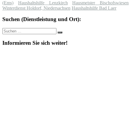
(Ems)
Haushaltshilfe Lenzkirch
Hausmeister Bischofswiesen
Winterdienst Holdorf, Niedersachsen
Haushaltshilfe Bad Laer
Suchen (Dienstleistung und Ort):
Suche
Suchen
nach:
Informieren Sie sich weiter!