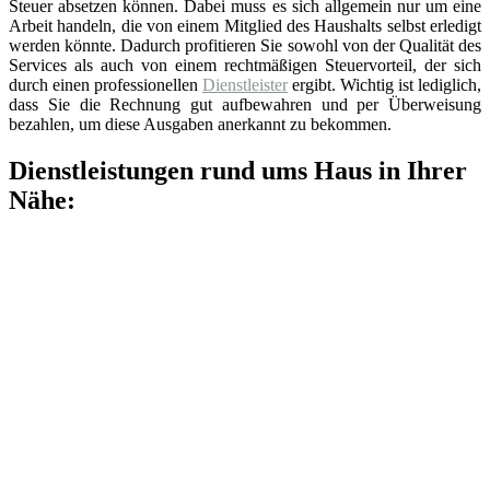
Steuer absetzen können. Dabei muss es sich allgemein nur um eine
Arbeit handeln, die von einem Mitglied des Haushalts selbst erledigt
werden könnte. Dadurch profitieren Sie sowohl von der Qualität des
Services als auch von einem rechtmäßigen Steuervorteil, der sich
durch einen professionellen
Dienstleister
ergibt. Wichtig ist lediglich,
dass Sie die Rechnung gut aufbewahren und per Überweisung
bezahlen, um diese Ausgaben anerkannt zu bekommen.
Dienstleistungen rund ums Haus in Ihrer
Nähe: