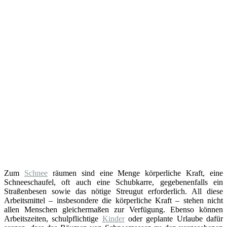
Zum
Schnee
räumen sind eine Menge körperliche Kraft, eine
Schneeschaufel, oft auch eine Schubkarre, gegebenenfalls ein
Straßenbesen sowie das nötige Streugut erforderlich. All diese
Arbeitsmittel – insbesondere die körperliche Kraft – stehen nicht
allen Menschen gleichermaßen zur Verfügung. Ebenso können
Arbeitszeiten, schulpflichtige
Kinder
oder geplante Urlaube dafür