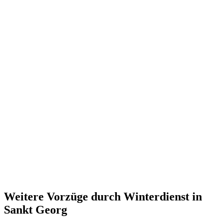
Weitere Vorzüge durch Winterdienst in
Sankt Georg