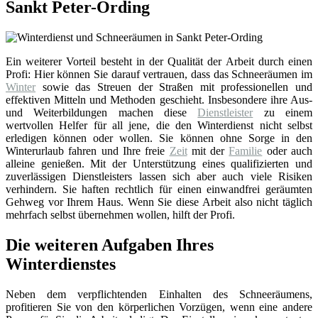
Sankt Peter-Ording
Ein weiterer Vorteil besteht in der Qualität der Arbeit durch einen
Profi: Hier können Sie darauf vertrauen, dass das Schneeräumen im
Winter
sowie das Streuen der Straßen mit professionellen und
effektiven Mitteln und Methoden geschieht. Insbesondere ihre Aus-
und Weiterbildungen machen diese
Dienstleister
zu einem
wertvollen Helfer für all jene, die den Winterdienst nicht selbst
erledigen können oder wollen. Sie können ohne Sorge in den
Winterurlaub fahren und Ihre freie
Zeit
mit der
Familie
oder auch
alleine genießen. Mit der Unterstützung eines qualifizierten und
zuverlässigen Dienstleisters lassen sich aber auch viele Risiken
verhindern. Sie haften rechtlich für einen einwandfrei geräumten
Gehweg vor Ihrem Haus. Wenn Sie diese Arbeit also nicht täglich
mehrfach selbst übernehmen wollen, hilft der Profi.
Die weiteren Aufgaben Ihres
Winterdienstes
Neben dem verpflichtenden Einhalten des Schneeräumens,
profitieren Sie von den körperlichen Vorzügen, wenn eine andere