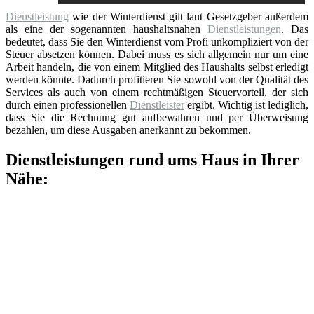
Dienstleistung
wie der Winterdienst gilt laut Gesetzgeber außerdem
als eine der sogenannten haushaltsnahen
Dienstleistungen
. Das
bedeutet, dass Sie den Winterdienst vom Profi unkompliziert von der
Steuer absetzen können. Dabei muss es sich allgemein nur um eine
Arbeit handeln, die von einem Mitglied des Haushalts selbst erledigt
werden könnte. Dadurch profitieren Sie sowohl von der Qualität des
Services als auch von einem rechtmäßigen Steuervorteil, der sich
durch einen professionellen
Dienstleister
ergibt. Wichtig ist lediglich,
dass Sie die Rechnung gut aufbewahren und per Überweisung
bezahlen, um diese Ausgaben anerkannt zu bekommen.
Dienstleistungen rund ums Haus in Ihrer
Nähe: