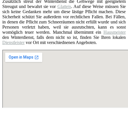
Zusätzlich streut der Winterdienst die Gehwege mit geeignetem
Streugut und bewahrt sie vor
Glatteis
. Auf diese Weise müssen Sie
sich keine Gedanken mehr um diese lästige Pflicht machen. Diese
Sicherheit schützt Sie außerdem vor rechtlichen Fallen. Bei Fällen,
in denen die Pflicht zum Schneeräumen nicht erfüllt wurde und sich
Personen verletzt haben, weil sie ausrutschten, kann es sonst
womöglich teuer werden. Manchmal übernimmt ein
Hausmeister
den Winterdienst, falls dem nicht so ist, finden Sie Ihren lokalen
Dienstleister
vor Ort mit verschiednenen Angeboten.