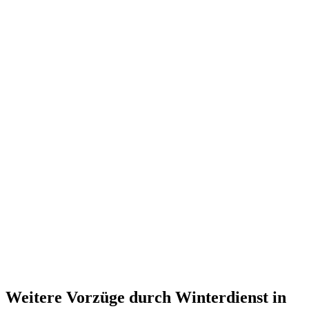
Weitere Vorzüge durch Winterdienst in