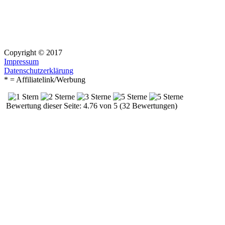
Copyright © 2017
Impressum
Datenschutzerklärung
* = Affiliatelink/Werbung
Bewertung dieser Seite: 4.76 von 5 (32 Bewertungen)