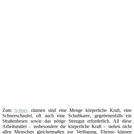
Zum
Schnee
räumen sind eine Menge körperliche Kraft, eine
Schneeschaufel, oft auch eine Schubkarre, gegebenenfalls ein
Straßenbesen sowie das nötige Streugut erforderlich. All diese
Arbeitsmittel – insbesondere die körperliche Kraft – stehen nicht
allen Menschen gleichermaßen zur Verfügung. Ebenso können