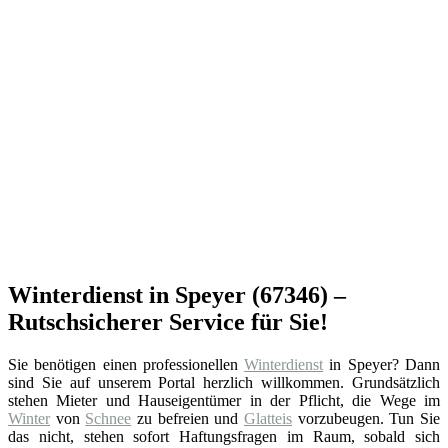
Winterdienst in Speyer (67346) –
Rutschsicherer Service für Sie!
Sie benötigen einen professionellen
Winterdienst
in Speyer? Dann
sind Sie auf unserem Portal herzlich willkommen. Grundsätzlich
stehen Mieter und Hauseigentümer in der Pflicht, die Wege im
Winter
von
Schnee
zu befreien und
Glatteis
vorzubeugen. Tun Sie
das nicht, stehen sofort Haftungsfragen im Raum, sobald sich