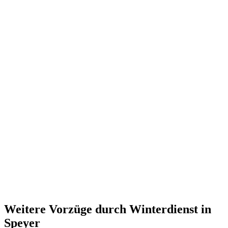
Weitere Vorzüge durch Winterdienst in
Speyer