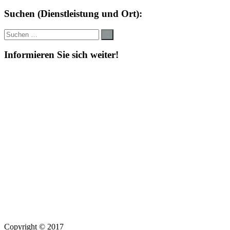
Suchen (Dienstleistung und Ort):
Suche
Suchen
nach:
Informieren Sie sich weiter!
Copyright © 2017