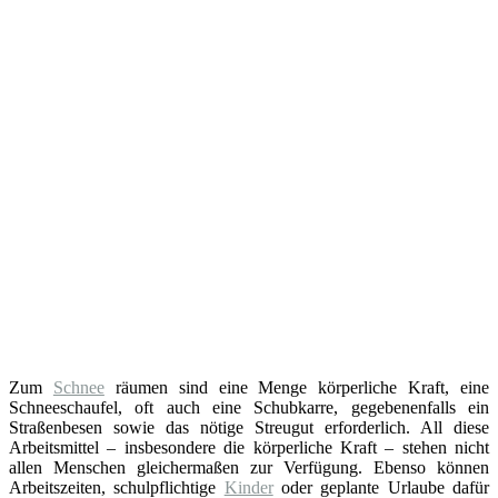
Zum
Schnee
räumen sind eine Menge körperliche Kraft, eine
Schneeschaufel, oft auch eine Schubkarre, gegebenenfalls ein
Straßenbesen sowie das nötige Streugut erforderlich. All diese
Arbeitsmittel – insbesondere die körperliche Kraft – stehen nicht
allen Menschen gleichermaßen zur Verfügung. Ebenso können
Arbeitszeiten, schulpflichtige
Kinder
oder geplante Urlaube dafür