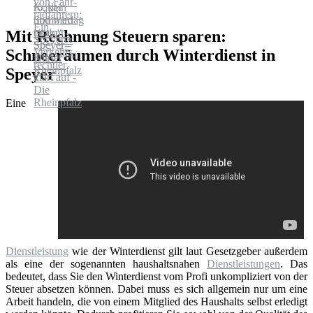
Mit Rechnung Steuern sparen:
Schneeräumen durch Winterdienst in
Speyer
Eine
Dienstleistung
wie der Winterdienst gilt laut Gesetzgeber außerdem
als eine der sogenannten haushaltsnahen
Dienstleistungen
. Das
bedeutet, dass Sie den Winterdienst vom Profi unkompliziert von der
Steuer absetzen können. Dabei muss es sich allgemein nur um eine
Arbeit handeln, die von einem Mitglied des Haushalts selbst erledigt