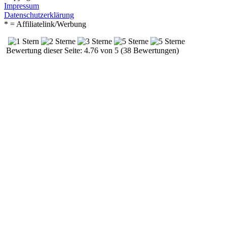
Impressum
Datenschutzerklärung
* = Affiliatelink/Werbung
Bewertung dieser Seite: 4.76 von 5 (38 Bewertungen)