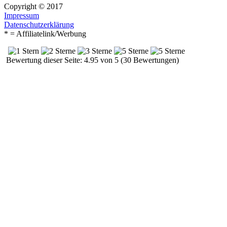
Copyright © 2017
Impressum
Datenschutzerklärung
* = Affiliatelink/Werbung
Bewertung dieser Seite: 4.95 von 5 (30 Bewertungen)