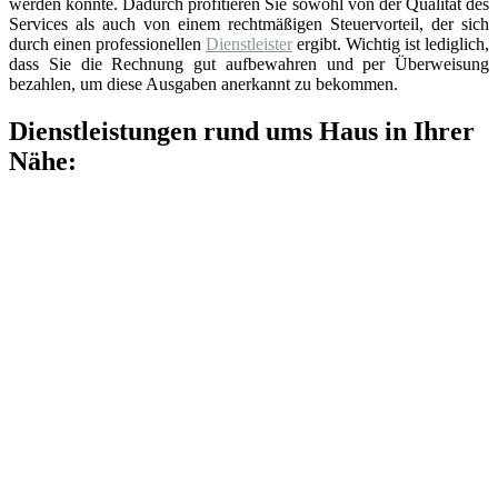
werden könnte. Dadurch profitieren Sie sowohl von der Qualität des
Services als auch von einem rechtmäßigen Steuervorteil, der sich
durch einen professionellen
Dienstleister
ergibt. Wichtig ist lediglich,
dass Sie die Rechnung gut aufbewahren und per Überweisung
bezahlen, um diese Ausgaben anerkannt zu bekommen.
Dienstleistungen rund ums Haus in Ihrer
Nähe: