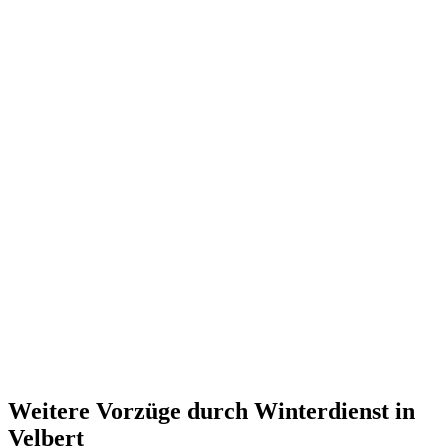
Weitere Vorzüge durch Winterdienst in
Velbert