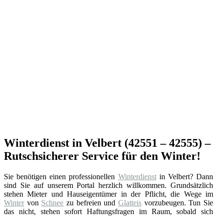
Winterdienst in Velbert (42551 – 42555) –
Rutschsicherer Service für den Winter!
Sie benötigen einen professionellen
Winterdienst
in Velbert? Dann
sind Sie auf unserem Portal herzlich willkommen. Grundsätzlich
stehen Mieter und Hauseigentümer in der Pflicht, die Wege im
Winter
von
Schnee
zu befreien und
Glatteis
vorzubeugen. Tun Sie
das nicht, stehen sofort Haftungsfragen im Raum, sobald sich