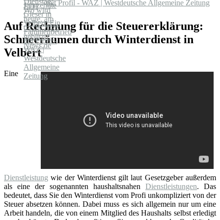
mit Profil - WAZ | Westdeutsche Allgemeine Zeitung
Auf Rechnung für die Steuererklärung:
Schneeräumen durch Winterdienst in
Velbert
Eine
Dienstleistung
wie der Winterdienst gilt laut Gesetzgeber außerdem
als eine der sogenannten haushaltsnahen
Dienstleistungen
. Das
bedeutet, dass Sie den Winterdienst vom Profi unkompliziert von der
Steuer absetzen können. Dabei muss es sich allgemein nur um eine
Arbeit handeln, die von einem Mitglied des Haushalts selbst erledigt