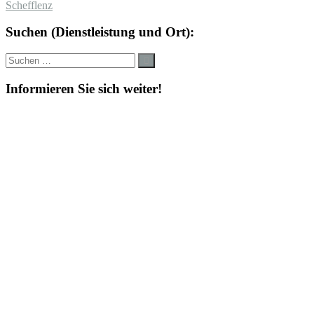
Schefflenz
Suchen (Dienstleistung und Ort):
Suche
Suchen
nach:
Informieren Sie sich weiter!