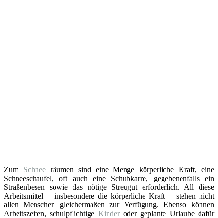
Zum
Schnee
räumen sind eine Menge körperliche Kraft, eine
Schneeschaufel, oft auch eine Schubkarre, gegebenenfalls ein
Straßenbesen sowie das nötige Streugut erforderlich. All diese
Arbeitsmittel – insbesondere die körperliche Kraft – stehen nicht
allen Menschen gleichermaßen zur Verfügung. Ebenso können
Arbeitszeiten, schulpflichtige
Kinder
oder geplante Urlaube dafür