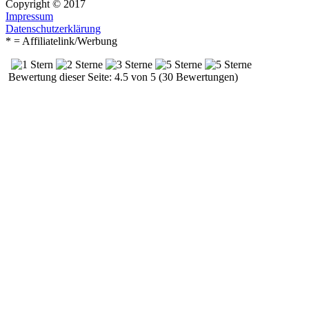
Copyright © 2017
Impressum
Datenschutzerklärung
* = Affiliatelink/Werbung
Bewertung dieser Seite: 4.5 von 5 (30 Bewertungen)