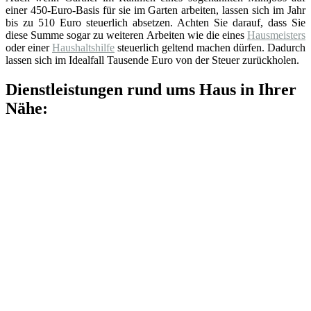
einer 450-Euro-Basis für sie im Garten arbeiten, lassen sich im Jahr
bis zu 510 Euro steuerlich absetzen. Achten Sie darauf, dass Sie
diese Summe sogar zu weiteren Arbeiten wie die eines
Hausmeisters
oder einer
Haushaltshilfe
steuerlich geltend machen dürfen. Dadurch
lassen sich im Idealfall Tausende Euro von der Steuer zurückholen.
Dienstleistungen rund ums Haus in Ihrer
Nähe: