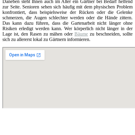
Daneben steht Ihnen auch im Alter ein Gärtner bei Bedarf helfend
zur Seite. Senioren sehen sich häufig mit dem physischen Problem
konfrontiert, dass beispielsweise der Rücken oder die Gelenke
schmerzen, die Augen schlechter werden oder die Hände zittern.
Das kann dazu führen, dass die Gartenarbeit nicht länger ohne
Risiken erledigt werden kann. Wer körperlich nicht länger in der
Lage ist, den Rasen zu mähen oder
Bäume
zu beschneiden, sollte
sich zu allererst lokal zu Gärtnern informieren.