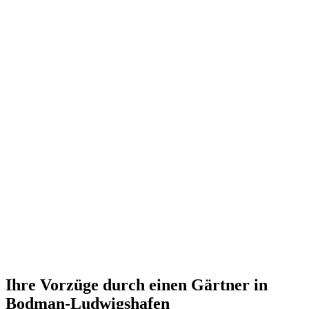
Ihre Vorzüge durch einen Gärtner in
Bodman-Ludwigshafen