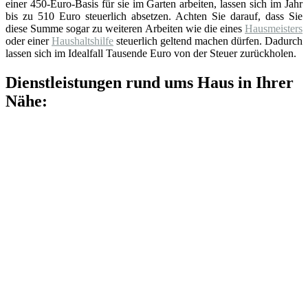
einer 450-Euro-Basis für sie im Garten arbeiten, lassen sich im Jahr
bis zu 510 Euro steuerlich absetzen. Achten Sie darauf, dass Sie
diese Summe sogar zu weiteren Arbeiten wie die eines
Hausmeisters
oder einer
Haushaltshilfe
steuerlich geltend machen dürfen. Dadurch
lassen sich im Idealfall Tausende Euro von der Steuer zurückholen.
Dienstleistungen rund ums Haus in Ihrer
Nähe: