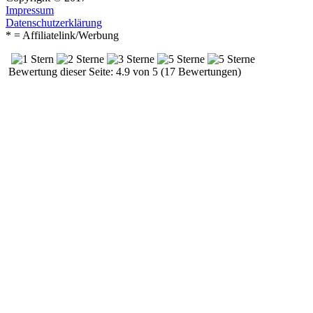
Impressum
Datenschutzerklärung
* = Affiliatelink/Werbung
Bewertung dieser Seite: 4.9 von 5 (17 Bewertungen)