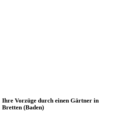
Ihre Vorzüge durch einen Gärtner in
Bretten (Baden)