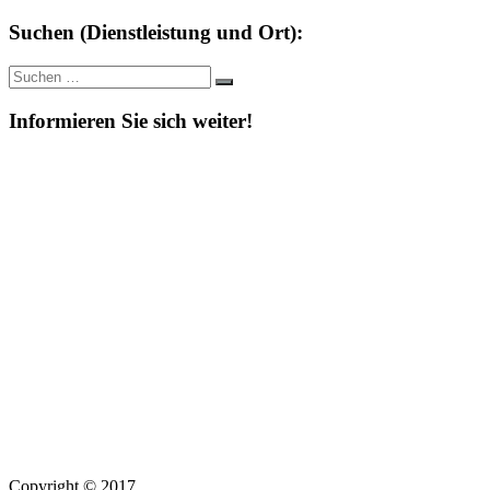
Suchen (Dienstleistung und Ort):
Suche
Suchen
nach:
Informieren Sie sich weiter!
Copyright © 2017