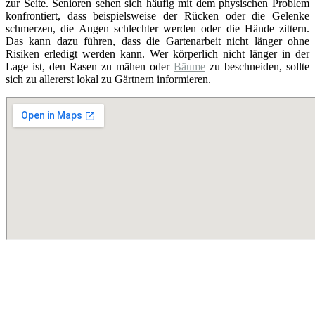
zur Seite. Senioren sehen sich häufig mit dem physischen Problem
konfrontiert, dass beispielsweise der Rücken oder die Gelenke
schmerzen, die Augen schlechter werden oder die Hände zittern.
Das kann dazu führen, dass die Gartenarbeit nicht länger ohne
Risiken erledigt werden kann. Wer körperlich nicht länger in der
Lage ist, den Rasen zu mähen oder
Bäume
zu beschneiden, sollte
sich zu allererst lokal zu Gärtnern informieren.