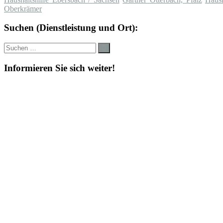
Oberkrämer
Suchen (Dienstleistung und Ort):
Suche
Suchen
nach:
Informieren Sie sich weiter!