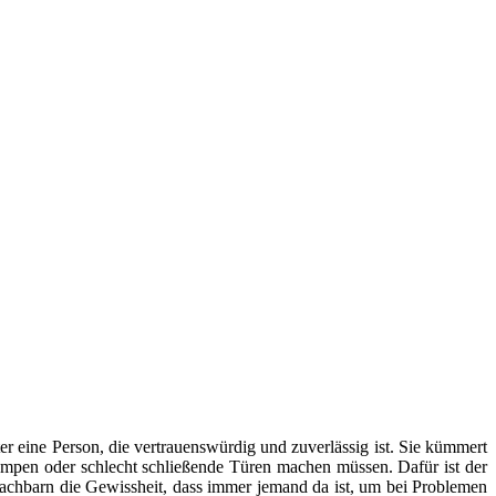
er eine Person, die vertrauenswürdig und zuverlässig ist. Sie kümmert
mpen oder schlecht schließende Türen machen müssen. Dafür ist der
Nachbarn die Gewissheit, dass immer jemand da ist, um bei Problemen