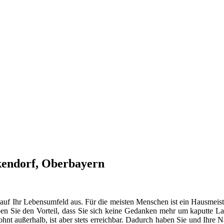
kendorf, Oberbayern
 auf Ihr Lebensumfeld aus. Für die meisten Menschen ist ein Hausmeist
en Sie den Vorteil, dass Sie sich keine Gedanken mehr um kaputte La
t außerhalb, ist aber stets erreichbar. Dadurch haben Sie und Ihre 