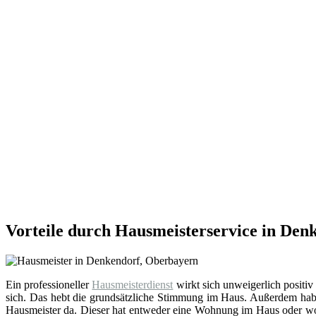
Vorteile durch Hausmeisterservice in Den
Ein professioneller
Hausmeisterdienst
wirkt sich unweigerlich positiv
sich. Das hebt die grundsätzliche Stimmung im Haus. Außerdem hab
Hausmeister da. Dieser hat entweder eine Wohnung im Haus oder wohn