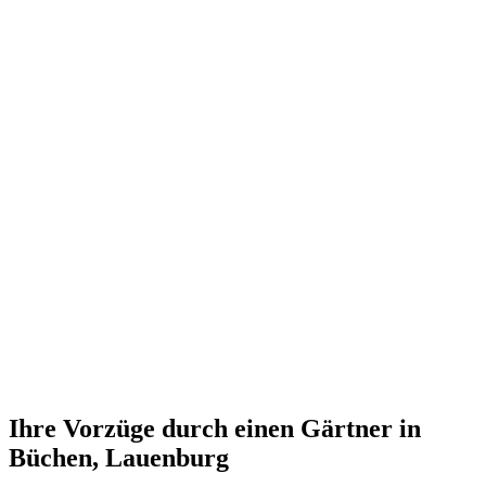
Ihre Vorzüge durch einen Gärtner in
Büchen, Lauenburg