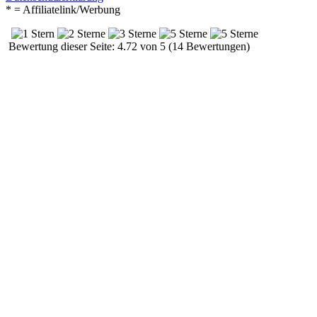
* = Affiliatelink/Werbung
Bewertung dieser Seite: 4.72 von 5 (14 Bewertungen)