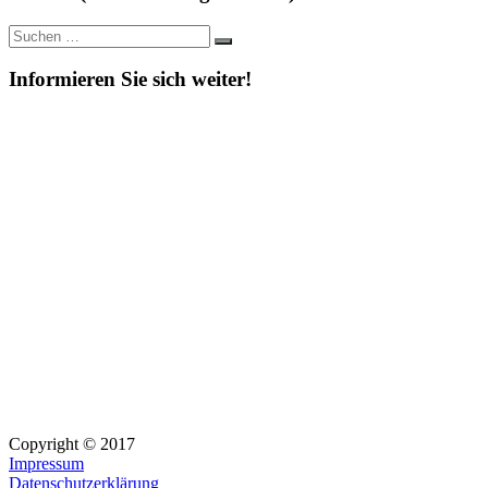
Suche
Suchen
nach:
Informieren Sie sich weiter!
Copyright © 2017
Impressum
Datenschutzerklärung