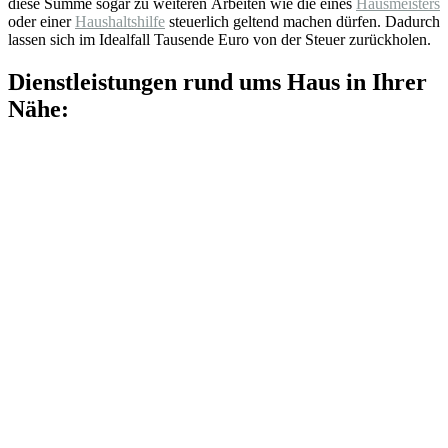
diese Summe sogar zu weiteren Arbeiten wie die eines
Hausmeisters
oder einer
Haushaltshilfe
steuerlich geltend machen dürfen. Dadurch
lassen sich im Idealfall Tausende Euro von der Steuer zurückholen.
Dienstleistungen rund ums Haus in Ihrer
Nähe: