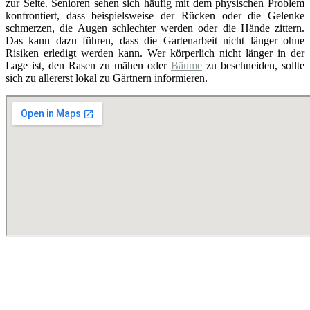
zur Seite. Senioren sehen sich häufig mit dem physischen Problem
konfrontiert, dass beispielsweise der Rücken oder die Gelenke
schmerzen, die Augen schlechter werden oder die Hände zittern.
Das kann dazu führen, dass die Gartenarbeit nicht länger ohne
Risiken erledigt werden kann. Wer körperlich nicht länger in der
Lage ist, den Rasen zu mähen oder
Bäume
zu beschneiden, sollte
sich zu allererst lokal zu Gärtnern informieren.