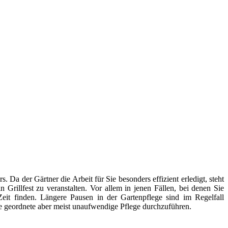
. Da der Gärtner die Arbeit für Sie besonders effizient erledigt, steht
Grillfest zu veranstalten. Vor allem in jenen Fällen, bei denen Sie
 Zeit finden. Längere Pausen in der Gartenpflege sind im Regelfall
ne geordnete aber meist unaufwendige Pflege durchzuführen.