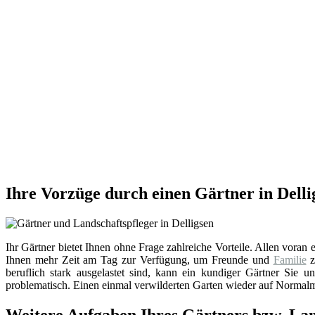
Ihre Vorzüge durch einen Gärtner in Delli
Ihr Gärtner bietet Ihnen ohne Frage zahlreiche Vorteile. Allen voran e
Ihnen mehr Zeit am Tag zur Verfügung, um Freunde und
Familie
z
beruflich stark ausgelastet sind, kann ein kundiger Gärtner Sie u
problematisch. Einen einmal verwilderten Garten wieder auf Normalm