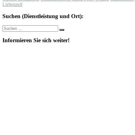
Liebenzell
Suchen (Dienstleistung und Ort):
Suche
Suchen
nach:
Informieren Sie sich weiter!