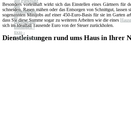
Besonders vorteilhaft wirkt sich das Einstellen eines Gärtners für 
schneiden, Rasen mähen oder das Entsorgen von Schnittgut, lassen 
sogenannten Minijobs auf einer 450-Euro-Basis für sie im Garten arb
dass Sie diese Summe sogar zu weiteren Arbeiten wie die eines
Hausm
sich im Idealfall Tausende Euro von der Steuer zurückholen.
Dienstleistungen rund ums Haus in Ihrer 