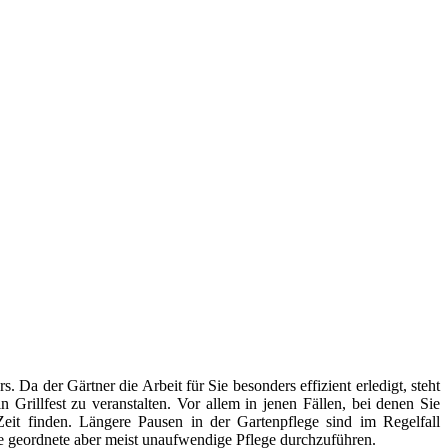
. Da der Gärtner die Arbeit für Sie besonders effizient erledigt, steht
Grillfest zu veranstalten. Vor allem in jenen Fällen, bei denen Sie
 Zeit finden. Längere Pausen in der Gartenpflege sind im Regelfall
ne geordnete aber meist unaufwendige Pflege durchzuführen.