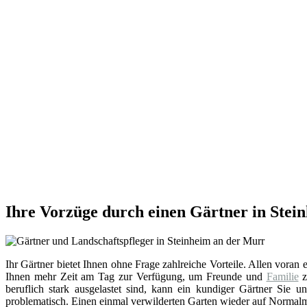
Ihre Vorzüge durch einen Gärtner in Stei
Ihr Gärtner bietet Ihnen ohne Frage zahlreiche Vorteile. Allen voran e
Ihnen mehr Zeit am Tag zur Verfügung, um Freunde und
Familie
z
beruflich stark ausgelastet sind, kann ein kundiger Gärtner Sie u
problematisch. Einen einmal verwilderten Garten wieder auf Normalm