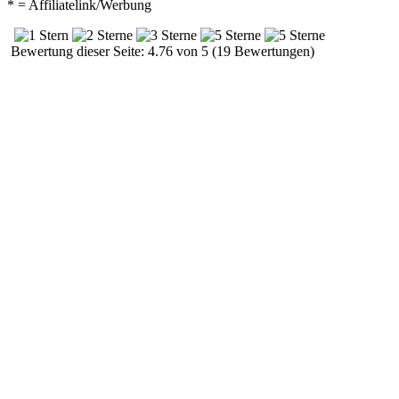
* = Affiliatelink/Werbung
Bewertung dieser Seite: 4.76 von 5 (19 Bewertungen)