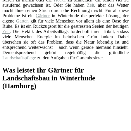
ausufernd gewachsen ist. Oder Sie haben
Zeit
, aber das Wetter
macht Ihnen einen Strich durch die Rechnung macht. Für all diese
Probleme ist ein
Gärtner
in Winterhude die perfekte Lösung, der
eigene
Garten
gilt für viele Menschen vor allem als eine Oase der
Ruhe. Es ist ein Rückzugsort für die gestressten Seelen der heutigen
Zeit
. Die Hektik des Arbeitsalltags fordert oft ihren Tribut, sodass
viele Menschen Energie im heimischen Grün tanken. Dabei
übersehen sie oft das Problem, dass die Natur lebendig ist und
entsprechend weiterwächst – auch wenn gerade niemand hinsieht.
Dementsprechend gehört regelmäßig die gründliche
Landschaftspflege
zu den Aufgaben für Gartenbesitzer.
Was leistet Ihr Gärtner für
Landschaftsbau in Winterhude
(Hamburg)