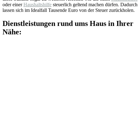
oder einer
Haushaltshilfe
steuerlich geltend machen dürfen. Dadurch
lassen sich im Idealfall Tausende Euro von der Steuer zurückholen.
Dienstleistungen rund ums Haus in Ihrer
Nähe: