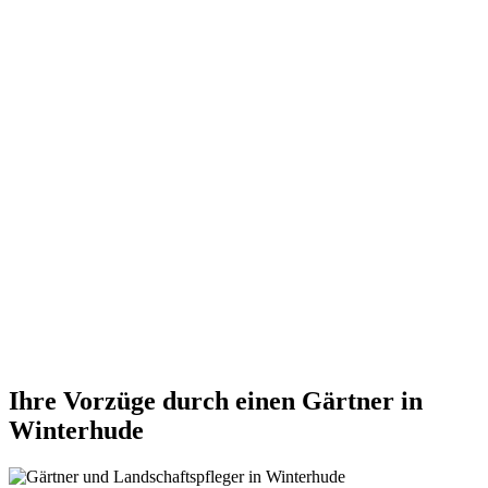
Ihre Vorzüge durch einen Gärtner in
Winterhude