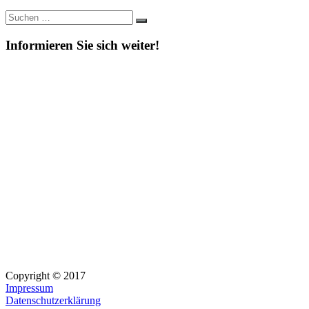
Suche
Suchen
nach:
Informieren Sie sich weiter!
Copyright © 2017
Impressum
Datenschutzerklärung