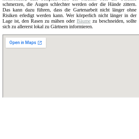
schmerzen, die Augen schlechter werden oder die Hände zittern.
Das kann dazu führen, dass die Gartenarbeit nicht länger ohne
Risiken erledigt werden kann. Wer körperlich nicht länger in der
Lage ist, den Rasen zu mähen oder
Bäume
zu beschneiden, sollte
sich zu allererst lokal zu Gärtnern informieren.