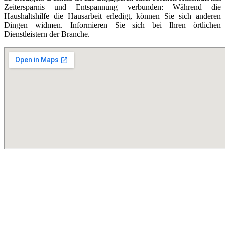
Zeitersparnis und Entspannung verbunden: Während die
Haushaltshilfe die Hausarbeit erledigt, können Sie sich anderen
Dingen widmen. Informieren Sie sich bei Ihren örtlichen
Dienstleistern der Branche.