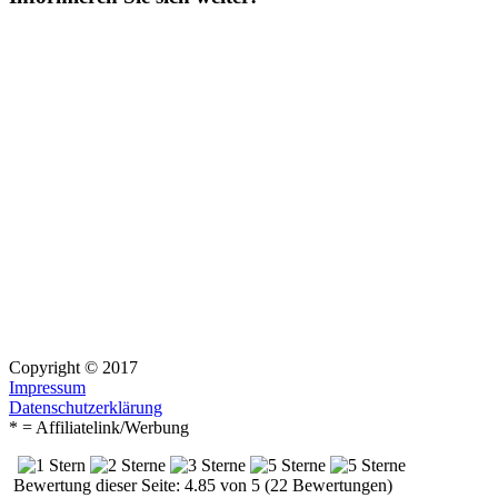
Copyright © 2017
Impressum
Datenschutzerklärung
* = Affiliatelink/Werbung
Bewertung dieser Seite: 4.85 von 5 (22 Bewertungen)