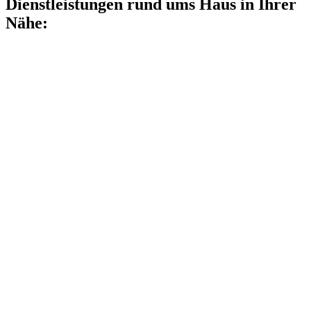
Dienstleistungen rund ums Haus in Ihrer
Nähe: