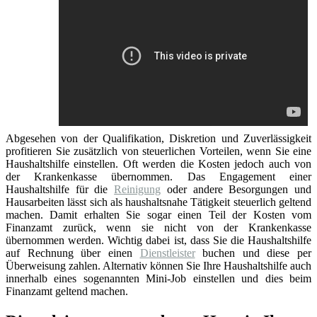
Abgesehen von der Qualifikation, Diskretion und Zuverlässigkeit
profitieren Sie zusätzlich von steuerlichen Vorteilen, wenn Sie eine
Haushaltshilfe einstellen. Oft werden die Kosten jedoch auch von
der Krankenkasse übernommen. Das Engagement einer
Haushaltshilfe für die
Reinigung
oder andere Besorgungen und
Hausarbeiten lässt sich als haushaltsnahe Tätigkeit steuerlich geltend
machen. Damit erhalten Sie sogar einen Teil der Kosten vom
Finanzamt zurück, wenn sie nicht von der Krankenkasse
übernommen werden. Wichtig dabei ist, dass Sie die Haushaltshilfe
auf Rechnung über einen
Dienstleister
buchen und diese per
Überweisung zahlen. Alternativ können Sie Ihre Haushaltshilfe auch
innerhalb eines sogenannten Mini-Job einstellen und dies beim
Finanzamt geltend machen.