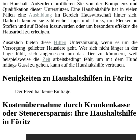
im Haushalt. Außerdem profitieren Sie von der Kompetenz und
Qualifikation dieser Unterstützer. Eine Haushaltshilfe hat in vielen
Fällen eine
Ausbildung
im Bereich Hauswirtschaft hinter sich.
Dadurch kennen sie zahlreiche Tipps und Tricks, um Flecken in
Stoffen und auf Böden loszuwerden oder um besonders effektiv die
Hausarbeit zu erledigen.
Zusätzlich bieten diese
Hilfen
Unterstützung, wenn es um die
Versorgung geliebter Haustiere geht. Wer sich nicht länger in der
Lage fühlt, sich angemessen um das Tier zu kümmern, weil
beispielsweise die
Zeit
arbeitsbedingt fehlt, um mit dem Hund
mittags Gassi zu gehen, kann auf die Haushaltshilfe vertrauen.
Neuigkeiten zu Haushaltshilfen in Föritz
Der Feed hat keine Einträge.
Kostenübernahme durch Krankenkasse
oder Steuerersparnis: Ihre Haushaltshilfe
in Föritz