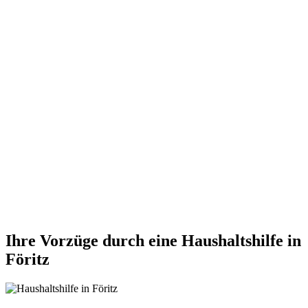
Ihre Vorzüge durch eine Haushaltshilfe in
Föritz