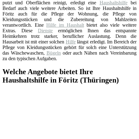
putzt und Oberflächen reinigt, erledigt eine
Haushaltshilfe
bei
Bedarf auch viele weitere Arbeiten. So ist Ihre Haushaltshilfe in
Föritz auch für die Pflege der Wohnung, die Pflege von
Kleidungsstücken und die Zubereitung von Mahlzeiten
verantwortlich. Eine
Hilfe im Haushalt
bietet also viele weitere
Extras. Diese
Dienste
ermöglichen Ihnen das entspannte
Heimkehren trotz starker, beruflicher Auslastung. Denn die
Hausarbeit ist mit einer solchen
Hilfe
längst erledigt. Im Bereich der
Pflege von Kleidungsstücken gehört für solch eine Unterstützung
das Wäschewaschen,
Bügeln
oder auch Nähen nach Vereinbarung
zu den typischen Aufgaben.
Welche Angebote bietet Ihre
Haushaltshilfe in Föritz (Thüringen)