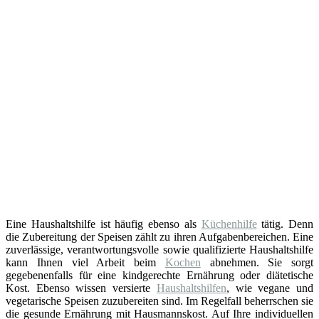
Eine Haushaltshilfe ist häufig ebenso als
Küchenhilfe
tätig. Denn
die Zubereitung der Speisen zählt zu ihren Aufgabenbereichen. Eine
zuverlässige, verantwortungsvolle sowie qualifizierte Haushaltshilfe
kann Ihnen viel Arbeit beim
Kochen
abnehmen. Sie sorgt
gegebenenfalls für eine kindgerechte Ernährung oder diätetische
Kost. Ebenso wissen versierte
Haushaltshilfen
, wie vegane und
vegetarische Speisen zuzubereiten sind. Im Regelfall beherrschen sie
die gesunde Ernährung mit Hausmannskost. Auf Ihre individuellen