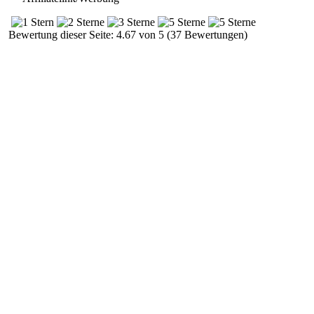
Bewertung dieser Seite: 4.67 von 5 (37 Bewertungen)