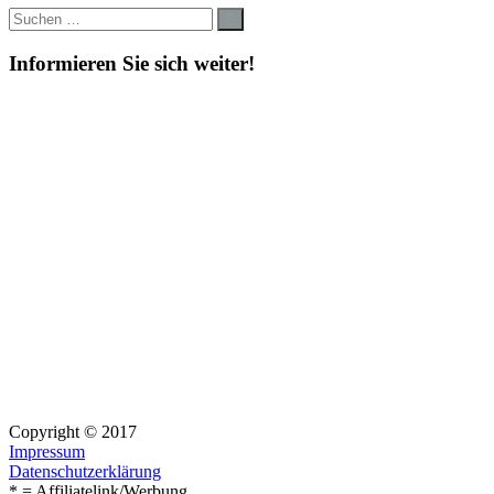
Suche
Suchen
nach:
Informieren Sie sich weiter!
Copyright © 2017
Impressum
Datenschutzerklärung
* = Affiliatelink/Werbung