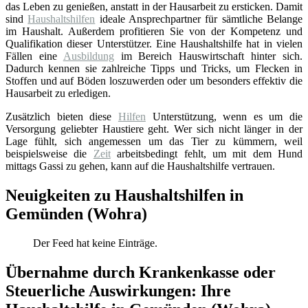
das Leben zu genießen, anstatt in der Hausarbeit zu ersticken. Damit
sind
Haushaltshilfen
ideale Ansprechpartner für sämtliche Belange
im Haushalt. Außerdem profitieren Sie von der Kompetenz und
Qualifikation dieser Unterstützer. Eine Haushaltshilfe hat in vielen
Fällen eine
Ausbildung
im Bereich Hauswirtschaft hinter sich.
Dadurch kennen sie zahlreiche Tipps und Tricks, um Flecken in
Stoffen und auf Böden loszuwerden oder um besonders effektiv die
Hausarbeit zu erledigen.
Zusätzlich bieten diese
Hilfen
Unterstützung, wenn es um die
Versorgung geliebter Haustiere geht. Wer sich nicht länger in der
Lage fühlt, sich angemessen um das Tier zu kümmern, weil
beispielsweise die
Zeit
arbeitsbedingt fehlt, um mit dem Hund
mittags Gassi zu gehen, kann auf die Haushaltshilfe vertrauen.
Neuigkeiten zu Haushaltshilfen in
Gemünden (Wohra)
Der Feed hat keine Einträge.
Übernahme durch Krankenkasse oder
Steuerliche Auswirkungen: Ihre