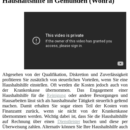
Haushaltshilfe in Gemünden (Wohra)
Abgesehen von der Qualifikation, Diskretion und Zuverlässigkeit
profitieren Sie zusätzlich von steuerlichen Vorteilen, wenn Sie eine
Haushaltshilfe einstellen. Oft werden die Kosten jedoch auch von
der Krankenkasse übernommen. Das Engagement einer
Haushaltshilfe für die
Reinigung
oder andere Besorgungen und
Hausarbeiten lässt sich als haushaltsnahe Tätigkeit steuerlich geltend
machen. Damit erhalten Sie sogar einen Teil der Kosten vom
Finanzamt zurück, wenn sie nicht von der Krankenkasse
übernommen werden. Wichtig dabei ist, dass Sie die Haushaltshilfe
auf Rechnung über einen
Dienstleister
buchen und diese per
Überweisung zahlen. Alternativ können Sie Ihre Haushaltshilfe auch