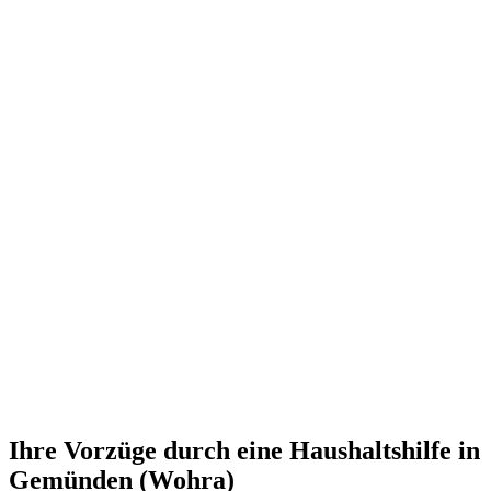
Ihre Vorzüge durch eine Haushaltshilfe in
Gemünden (Wohra)