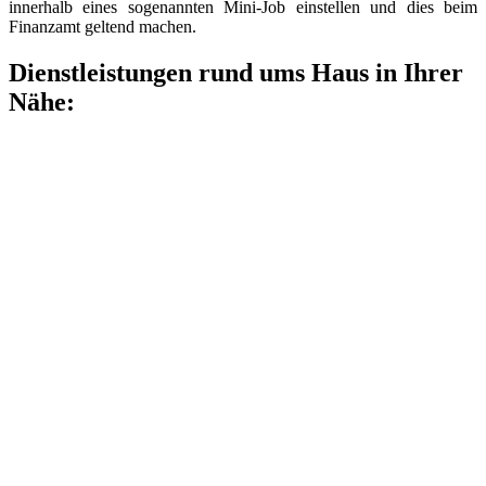
innerhalb eines sogenannten Mini-Job einstellen und dies beim
Finanzamt geltend machen.
Dienstleistungen rund ums Haus in Ihrer
Nähe: