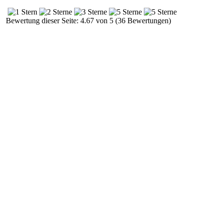
Bewertung dieser Seite: 4.67 von 5 (36 Bewertungen)