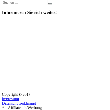
Suche
Suchen
nach:
Informieren Sie sich weiter!
Copyright © 2017
Impressum
Datenschutzerklärung
* = Affiliatelink/Werbung