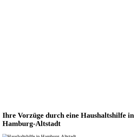
Ihre Vorzüge durch eine Haushaltshilfe in
Hamburg-Altstadt