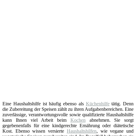
Eine Haushaltshilfe ist häufig ebenso als
Küchenhilfe
tätig. Denn
die Zubereitung der Speisen zählt zu ihren Aufgabenbereichen. Eine
zuverlässige, verantwortungsvolle sowie qualifizierte Haushaltshilfe
kann Ihnen viel Arbeit beim
Kochen
abnehmen. Sie sorgt
gegebenenfalls für eine kindgerechte Ernährung oder diätetische
Kost. Ebenso wissen versierte
Haushaltshilfen
, wie vegane und