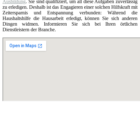
Ausbildung
. Sie sind qualifiziert, um all diese Aufgaben zuverlässig
zu erledigen. Deshalb ist das Engagieren einer solchen Hilfskraft mit
Zeitersparnis und Entspannung verbunden: Während die
Haushaltshilfe die Hausarbeit erledigt, können Sie sich anderen
Dingen widmen. Informieren Sie sich bei Ihren örtlichen
Dienstleistern der Branche.