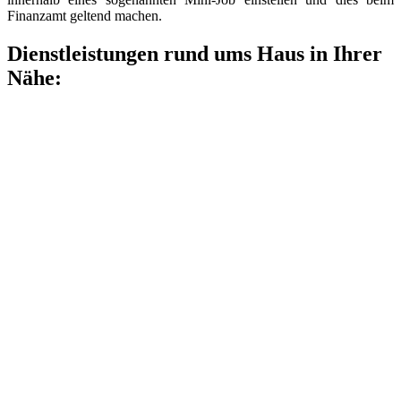
Finanzamt geltend machen.
Dienstleistungen rund ums Haus in Ihrer
Nähe: