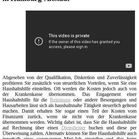
Abgesehen von der Qualifikation, Diskretion und Zuverlässigkeit
profitieren Sie zusätzlich von steuerlichen Vorteilen, wenn Sie eine
Haushaltshilfe einstellen. Oft werden die Kosten jedoch auch von
der Krankenkasse übernommen. Das Engagement einer
Haushaltshilfe für die
Reinigung
oder andere Besorgungen und
Hausarbeiten lässt sich als haushaltsnahe Tätigkeit steuerlich geltend
machen. Damit erhalten Sie sogar einen Teil der Kosten vom
Finanzamt zurück, wenn sie nicht von der Krankenkasse
übernommen werden. Wichtig dabei ist, dass Sie die Haushaltshilfe
auf Rechnung über einen
Dienstleister
buchen und diese per
Überweisung zahlen. Alternativ können Sie Ihre Haushaltshilfe auch
innerhalb eines sogenannten Mini-Job einstellen und dies beim