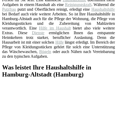
Aufgaben in einem Haushalt als eine
Reinigungskraft
. Während die
Putzfrau
putzt und Oberflächen reinigt, erledigt eine
Haushaltshilfe
bei Bedarf auch viele weitere Arbeiten. So ist Ihre Haushaltshilfe in
Hamburg-Altstadt auch für die Pflege der Wohnung, die Pflege von
Kleidungsstücken und die Zubereitung von Mahlzeiten
verantwortlich. Eine
Hilfe im Haushalt
bietet also viele weitere
Extras. Diese
Dienste
ermöglichen Ihnen das entspannte
Heimkehren trotz starker, beruflicher Auslastung. Denn die
Hausarbeit ist mit einer solchen
Hilfe
längst erledigt. Im Bereich der
Pflege von Kleidungsstücken gehört für solch eine Unterstützung
das Wäschewaschen,
Bügeln
oder auch Nähen nach Vereinbarung
zu den typischen Aufgaben.
Was leistet Ihre Haushaltshilfe in
Hamburg-Altstadt (Hamburg)