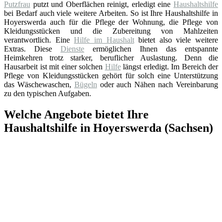
Putzfrau
putzt und Oberflächen reinigt, erledigt eine
Haushaltshilfe
bei Bedarf auch viele weitere Arbeiten. So ist Ihre Haushaltshilfe in
Hoyerswerda auch für die Pflege der Wohnung, die Pflege von
Kleidungsstücken und die Zubereitung von Mahlzeiten
verantwortlich. Eine
Hilfe im Haushalt
bietet also viele weitere
Extras. Diese
Dienste
ermöglichen Ihnen das entspannte
Heimkehren trotz starker, beruflicher Auslastung. Denn die
Hausarbeit ist mit einer solchen
Hilfe
längst erledigt. Im Bereich der
Pflege von Kleidungsstücken gehört für solch eine Unterstützung
das Wäschewaschen,
Bügeln
oder auch Nähen nach Vereinbarung
zu den typischen Aufgaben.
Welche Angebote bietet Ihre
Haushaltshilfe in Hoyerswerda (Sachsen)