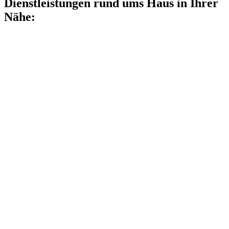
Dienstleistungen rund ums Haus in Ihrer
Nähe: