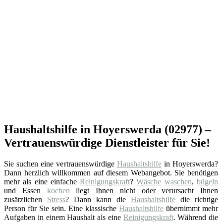
Haushaltshilfe in Hoyerswerda (02977) –
Vertrauenswürdige Dienstleister für Sie!
Sie suchen eine vertrauenswürdige
Haushaltshilfe
in Hoyerswerda?
Dann herzlich willkommen auf diesem Webangebot. Sie benötigen
mehr als eine einfache
Reinigungskraft
?
Wäsche
waschen
,
bügeln
und Essen
kochen
liegt Ihnen nicht oder verursacht Ihnen
zusätzlichen
Stress
? Dann kann die
Haushaltshilfe
die richtige
Person für Sie sein. Eine klassische
Haushaltshilfe
übernimmt mehr
Aufgaben in einem Haushalt als eine
Reinigungskraft
. Während die