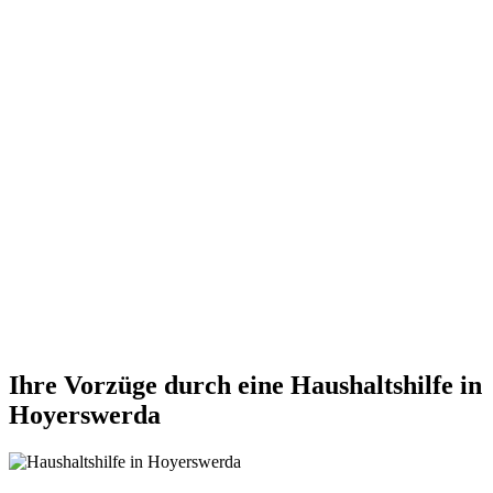
Ihre Vorzüge durch eine Haushaltshilfe in
Hoyerswerda