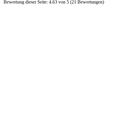
Bewertung dieser Seite: 4.63 von 5 (21 Bewertungen)