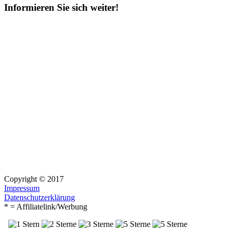
Informieren Sie sich weiter!
Copyright © 2017
Impressum
Datenschutzerklärung
* = Affiliatelink/Werbung