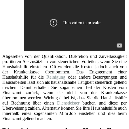
Abgesehen von der Qualifikation, Diskretion und Zuverlässigkeit
profitieren Sie zusätzlich von steuerlichen Vorteilen, wenn Sie eine
Haushaltshilfe einstellen. Oft werden die Kosten jedoch auch von
der Krankenkasse übernommen. Das Engagement einer
Haushaltshilfe für die
Reinigung
oder andere Besorgungen und
Hausarbeiten lässt sich als haushaltsnahe Tätigkeit steuerlich geltend
machen. Damit erhalten Sie sogar einen Teil der Kosten vom
Finanzamt zurück, wenn sie nicht von der Krankenkasse
übernommen werden. Wichtig dabei ist, dass Sie die Haushaltshilfe
auf Rechnung über einen
Dienstleister
buchen und diese per
Überweisung zahlen. Alternativ können Sie Ihre Haushaltshilfe auch
innerhalb eines sogenannten Mini-Job einstellen und dies beim
Finanzamt geltend machen.