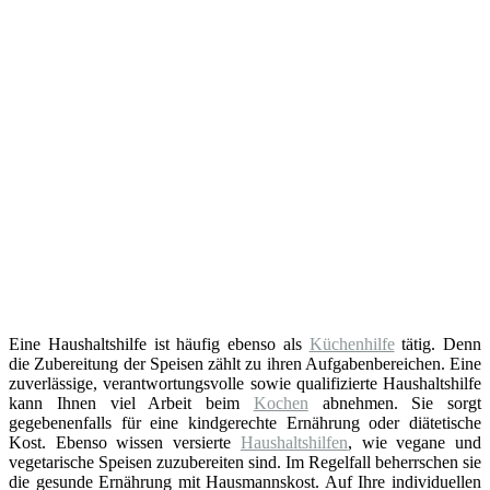
Eine Haushaltshilfe ist häufig ebenso als
Küchenhilfe
tätig. Denn
die Zubereitung der Speisen zählt zu ihren Aufgabenbereichen. Eine
zuverlässige, verantwortungsvolle sowie qualifizierte Haushaltshilfe
kann Ihnen viel Arbeit beim
Kochen
abnehmen. Sie sorgt
gegebenenfalls für eine kindgerechte Ernährung oder diätetische
Kost. Ebenso wissen versierte
Haushaltshilfen
, wie vegane und
vegetarische Speisen zuzubereiten sind. Im Regelfall beherrschen sie
die gesunde Ernährung mit Hausmannskost. Auf Ihre individuellen