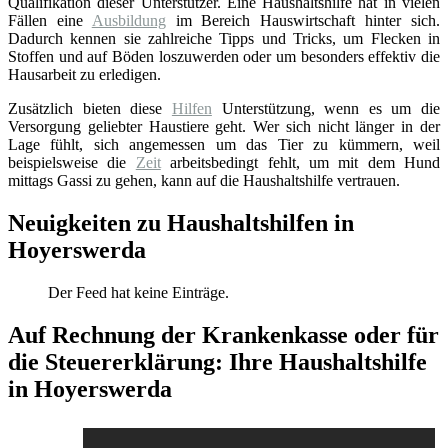
Qualifikation dieser Unterstützer. Eine Haushaltshilfe hat in vielen
Fällen eine
Ausbildung
im Bereich Hauswirtschaft hinter sich.
Dadurch kennen sie zahlreiche Tipps und Tricks, um Flecken in
Stoffen und auf Böden loszuwerden oder um besonders effektiv die
Hausarbeit zu erledigen.
Zusätzlich bieten diese
Hilfen
Unterstützung, wenn es um die
Versorgung geliebter Haustiere geht. Wer sich nicht länger in der
Lage fühlt, sich angemessen um das Tier zu kümmern, weil
beispielsweise die
Zeit
arbeitsbedingt fehlt, um mit dem Hund
mittags Gassi zu gehen, kann auf die Haushaltshilfe vertrauen.
Neuigkeiten zu Haushaltshilfen in
Hoyerswerda
Der Feed hat keine Einträge.
Auf Rechnung der Krankenkasse oder für
die Steuererklärung: Ihre Haushaltshilfe
in Hoyerswerda