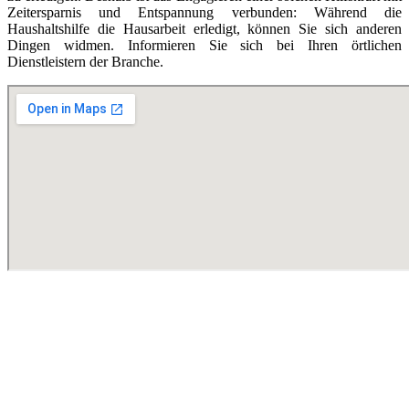
Zeitersparnis und Entspannung verbunden: Während die
Haushaltshilfe die Hausarbeit erledigt, können Sie sich anderen
Dingen widmen. Informieren Sie sich bei Ihren örtlichen
Dienstleistern der Branche.