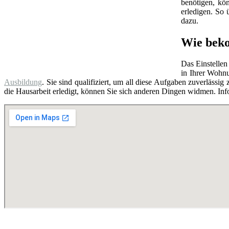
benötigen, kö
erledigen. So
dazu.
Wie beko
Das Einstellen
in Ihrer Wohnu
Ausbildung
. Sie sind qualifiziert, um all diese Aufgaben zuverlässi
die Hausarbeit erledigt, können Sie sich anderen Dingen widmen. Infor