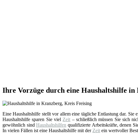
Ihre Vorzüge durch eine Haushaltshilfe in
Eine Haushaltshilfe stellt vor allem eine tägliche Entlastung dar. Sie
Haushaltshilfe sparen Sie viel
Zeit
– schließlich müssen Sie sich nic
gewöhnlich sind
Haushaltshilfen
qualifizierte Arbeitskräfte, denen 
In vielen Fällen ist eine Haushaltshilfe mit der
Zeit
ein wertvoller Best