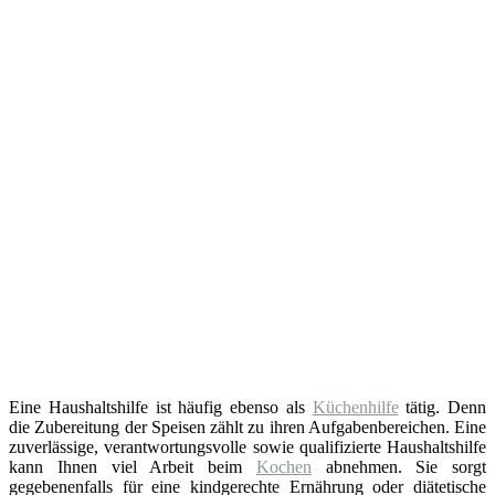
Eine Haushaltshilfe ist häufig ebenso als
Küchenhilfe
tätig. Denn
die Zubereitung der Speisen zählt zu ihren Aufgabenbereichen. Eine
zuverlässige, verantwortungsvolle sowie qualifizierte Haushaltshilfe
kann Ihnen viel Arbeit beim
Kochen
abnehmen. Sie sorgt
gegebenenfalls für eine kindgerechte Ernährung oder diätetische