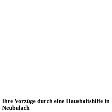
Ihre Vorzüge durch eine Haushaltshilfe in
Neubulach