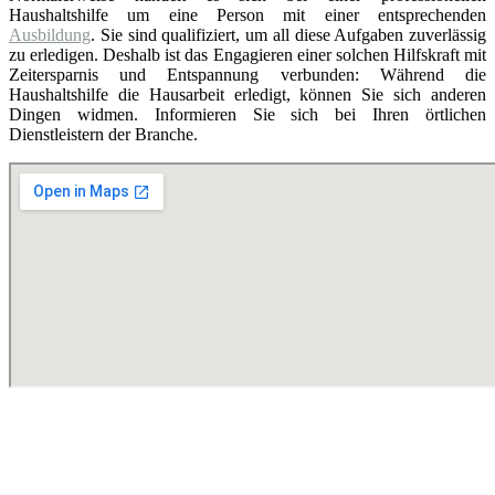
Haushaltshilfe um eine Person mit einer entsprechenden
Ausbildung
. Sie sind qualifiziert, um all diese Aufgaben zuverlässig
zu erledigen. Deshalb ist das Engagieren einer solchen Hilfskraft mit
Zeitersparnis und Entspannung verbunden: Während die
Haushaltshilfe die Hausarbeit erledigt, können Sie sich anderen
Dingen widmen. Informieren Sie sich bei Ihren örtlichen
Dienstleistern der Branche.