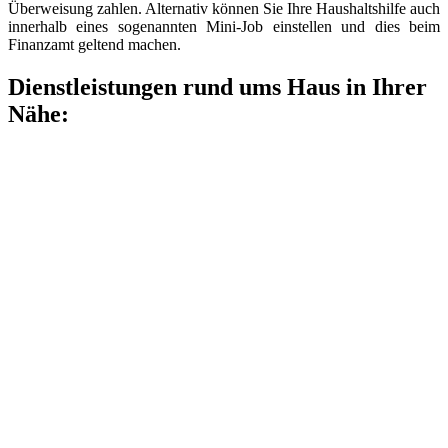
Überweisung zahlen. Alternativ können Sie Ihre Haushaltshilfe auch
innerhalb eines sogenannten Mini-Job einstellen und dies beim
Finanzamt geltend machen.
Dienstleistungen rund ums Haus in Ihrer
Nähe: