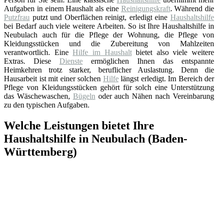
Aufgaben in einem Haushalt als eine
Reinigungskraft
. Während die
Putzfrau
putzt und Oberflächen reinigt, erledigt eine
Haushaltshilfe
bei Bedarf auch viele weitere Arbeiten. So ist Ihre Haushaltshilfe in
Neubulach auch für die Pflege der Wohnung, die Pflege von
Kleidungsstücken und die Zubereitung von Mahlzeiten
verantwortlich. Eine
Hilfe im Haushalt
bietet also viele weitere
Extras. Diese
Dienste
ermöglichen Ihnen das entspannte
Heimkehren trotz starker, beruflicher Auslastung. Denn die
Hausarbeit ist mit einer solchen
Hilfe
längst erledigt. Im Bereich der
Pflege von Kleidungsstücken gehört für solch eine Unterstützung
das Wäschewaschen,
Bügeln
oder auch Nähen nach Vereinbarung
zu den typischen Aufgaben.
Welche Leistungen bietet Ihre
Haushaltshilfe in Neubulach (Baden-
Württemberg)