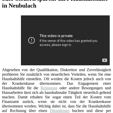
in Neubulach
Abgesehen von der Qualifikation, Diskretion und Zuverlässigkeit
profitieren Sie zusätzlich von steuerlichen Vorteilen, wenn Sie eine
Haushaltshilfe einstellen. Oft werden die Kosten jedoch auch von
der Krankenkasse übernommen. Das Engagement einer
Haushaltshilfe für die
Reinigung
oder andere Besorgungen und
Hausarbeiten lässt sich als haushaltsnahe Tätigkeit steuerlich geltend
machen. Damit erhalten Sie sogar einen Teil der Kosten vom
Finanzamt zurück, wenn sie nicht von der Krankenkasse
übernommen werden. Wichtig dabei ist, dass Sie die Haushaltshilfe
auf Rechnung über einen
Dienstleister
buchen und diese per