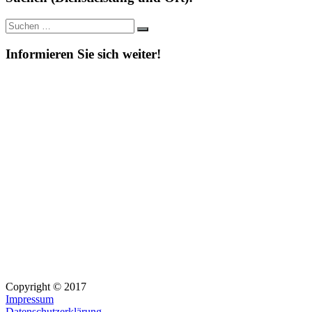
Suche
Suchen
nach:
Informieren Sie sich weiter!
Copyright © 2017
Impressum
Datenschutzerklärung