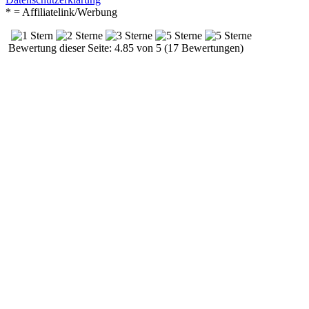
* = Affiliatelink/Werbung
Bewertung dieser Seite: 4.85 von 5 (17 Bewertungen)