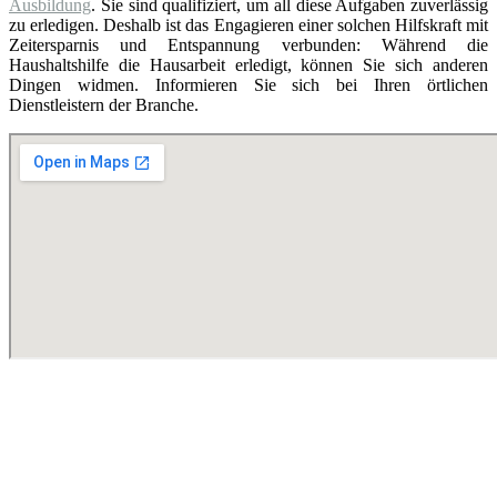
Ausbildung
. Sie sind qualifiziert, um all diese Aufgaben zuverlässig
zu erledigen. Deshalb ist das Engagieren einer solchen Hilfskraft mit
Zeitersparnis und Entspannung verbunden: Während die
Haushaltshilfe die Hausarbeit erledigt, können Sie sich anderen
Dingen widmen. Informieren Sie sich bei Ihren örtlichen
Dienstleistern der Branche.