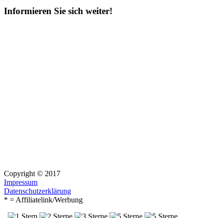
Informieren Sie sich weiter!
Copyright © 2017
Impressum
Datenschutzerklärung
* = Affiliatelink/Werbung