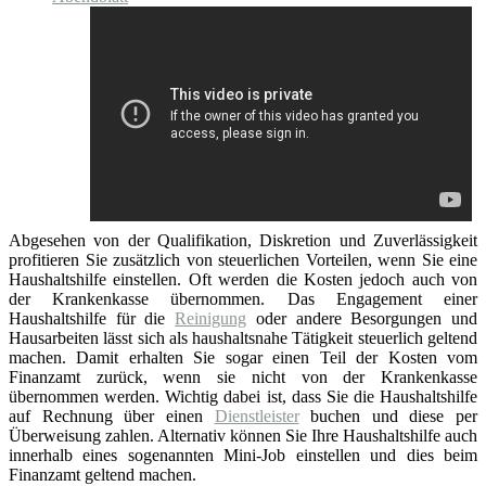
Abgesehen von der Qualifikation, Diskretion und Zuverlässigkeit
profitieren Sie zusätzlich von steuerlichen Vorteilen, wenn Sie eine
Haushaltshilfe einstellen. Oft werden die Kosten jedoch auch von
der Krankenkasse übernommen. Das Engagement einer
Haushaltshilfe für die
Reinigung
oder andere Besorgungen und
Hausarbeiten lässt sich als haushaltsnahe Tätigkeit steuerlich geltend
machen. Damit erhalten Sie sogar einen Teil der Kosten vom
Finanzamt zurück, wenn sie nicht von der Krankenkasse
übernommen werden. Wichtig dabei ist, dass Sie die Haushaltshilfe
auf Rechnung über einen
Dienstleister
buchen und diese per
Überweisung zahlen. Alternativ können Sie Ihre Haushaltshilfe auch
innerhalb eines sogenannten Mini-Job einstellen und dies beim
Finanzamt geltend machen.