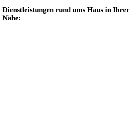
Dienstleistungen rund ums Haus in Ihrer
Nähe: