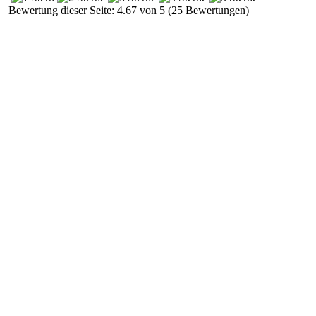
Bewertung dieser Seite: 4.67 von 5 (25 Bewertungen)