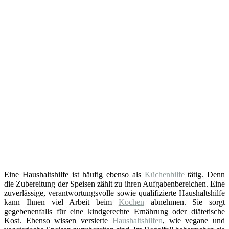
Eine Haushaltshilfe ist häufig ebenso als
Küchenhilfe
tätig. Denn
die Zubereitung der Speisen zählt zu ihren Aufgabenbereichen. Eine
zuverlässige, verantwortungsvolle sowie qualifizierte Haushaltshilfe
kann Ihnen viel Arbeit beim
Kochen
abnehmen. Sie sorgt
gegebenenfalls für eine kindgerechte Ernährung oder diätetische
Kost. Ebenso wissen versierte
Haushaltshilfen
, wie vegane und