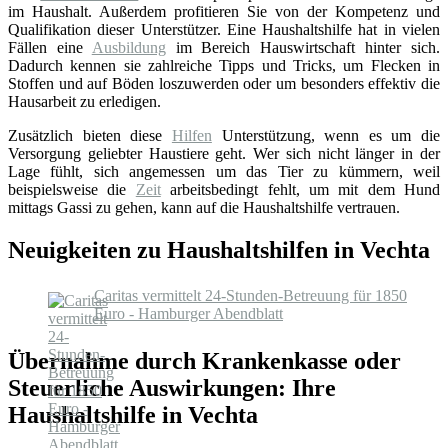
im Haushalt. Außerdem profitieren Sie von der Kompetenz und
Qualifikation dieser Unterstützer. Eine Haushaltshilfe hat in vielen
Fällen eine
Ausbildung
im Bereich Hauswirtschaft hinter sich.
Dadurch kennen sie zahlreiche Tipps und Tricks, um Flecken in
Stoffen und auf Böden loszuwerden oder um besonders effektiv die
Hausarbeit zu erledigen.
Zusätzlich bieten diese
Hilfen
Unterstützung, wenn es um die
Versorgung geliebter Haustiere geht. Wer sich nicht länger in der
Lage fühlt, sich angemessen um das Tier zu kümmern, weil
beispielsweise die
Zeit
arbeitsbedingt fehlt, um mit dem Hund
mittags Gassi zu gehen, kann auf die Haushaltshilfe vertrauen.
Neuigkeiten zu Haushaltshilfen in Vechta
Caritas vermittelt 24-Stunden-Betreuung für 1850
Euro - Hamburger Abendblatt
Übernahme durch Krankenkasse oder
Steuerliche Auswirkungen: Ihre
Haushaltshilfe in Vechta