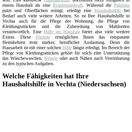
einem Haushalt als eine
Reinigungskraft
. Während die
Putzfrau
putzt und Oberflächen reinigt, erledigt eine
Haushaltshilfe
bei
Bedarf auch viele weitere Arbeiten. So ist Ihre Haushaltshilfe in
Vechta auch für die Pflege der Wohnung, die Pflege von
Kleidungsstücken und die Zubereitung von Mahlzeiten
verantwortlich. Eine
Hilfe im Haushalt
bietet also viele weitere
Extras. Diese
Dienste
ermöglichen Ihnen das entspannte
Heimkehren trotz starker, beruflicher Auslastung. Denn die
Hausarbeit ist mit einer solchen
Hilfe
längst erledigt. Im Bereich der
Pflege von Kleidungsstücken gehört für solch eine Unterstützung
das Wäschewaschen,
Bügeln
oder auch Nähen nach Vereinbarung
zu den typischen Aufgaben.
Welche Fähigkeiten hat Ihre
Haushaltshilfe in Vechta (Niedersachsen)