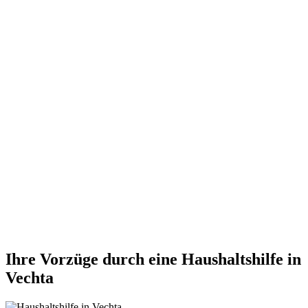
Ihre Vorzüge durch eine Haushaltshilfe in
Vechta