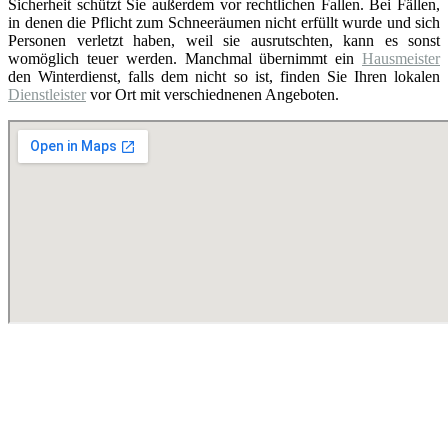
Sicherheit schützt Sie außerdem vor rechtlichen Fallen. Bei Fällen,
in denen die Pflicht zum Schneeräumen nicht erfüllt wurde und sich
Personen verletzt haben, weil sie ausrutschten, kann es sonst
womöglich teuer werden. Manchmal übernimmt ein
Hausmeister
den Winterdienst, falls dem nicht so ist, finden Sie Ihren lokalen
Dienstleister
vor Ort mit verschiednenen Angeboten.