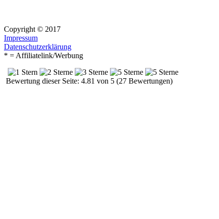
Copyright © 2017
Impressum
Datenschutzerklärung
* = Affiliatelink/Werbung
Bewertung dieser Seite: 4.81 von 5 (27 Bewertungen)