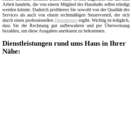
Arbeit handeln, die von einem Mitglied des Haushalts selbst erledigt
werden könnte. Dadurch profitieren Sie sowohl von der Qualität des
Services als auch von einem rechtmäßigen Steuervorteil, der sich
durch einen professionellen
Dienstleister
ergibt. Wichtig ist lediglich,
dass Sie die Rechnung gut aufbewahren und per Überweisung
bezahlen, um diese Ausgaben anerkannt zu bekommen.
Dienstleistungen rund ums Haus in Ihrer
Nähe: