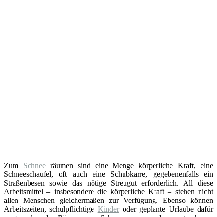
Zum
Schnee
räumen sind eine Menge körperliche Kraft, eine
Schneeschaufel, oft auch eine Schubkarre, gegebenenfalls ein
Straßenbesen sowie das nötige Streugut erforderlich. All diese
Arbeitsmittel – insbesondere die körperliche Kraft – stehen nicht
allen Menschen gleichermaßen zur Verfügung. Ebenso können
Arbeitszeiten, schulpflichtige
Kinder
oder geplante Urlaube dafür