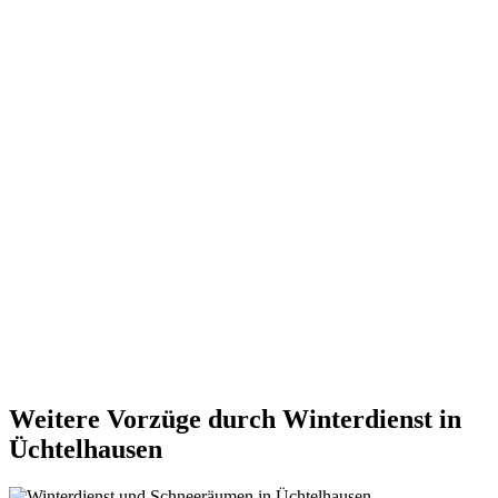
Weitere Vorzüge durch Winterdienst in
Üchtelhausen