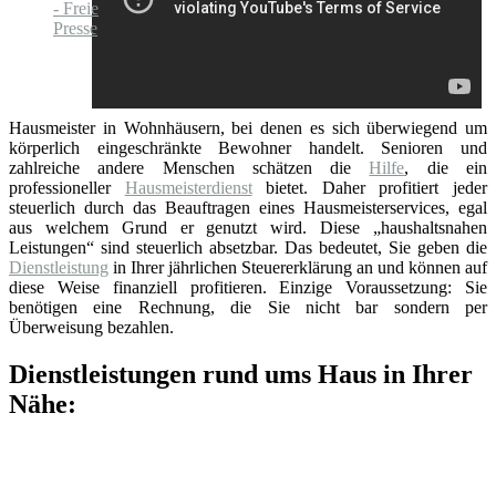
Hausmeister in Wohnhäusern, bei denen es sich überwiegend um
körperlich eingeschränkte Bewohner handelt. Senioren und
zahlreiche andere Menschen schätzen die
Hilfe
, die ein
professioneller
Hausmeisterdienst
bietet. Daher profitiert jeder
steuerlich durch das Beauftragen eines Hausmeisterservices, egal
aus welchem Grund er genutzt wird. Diese „haushaltsnahen
Leistungen“ sind steuerlich absetzbar. Das bedeutet, Sie geben die
Dienstleistung
in Ihrer jährlichen Steuererklärung an und können auf
diese Weise finanziell profitieren. Einzige Voraussetzung: Sie
benötigen eine Rechnung, die Sie nicht bar sondern per
Überweisung bezahlen.
Dienstleistungen rund ums Haus in Ihrer
Nähe: