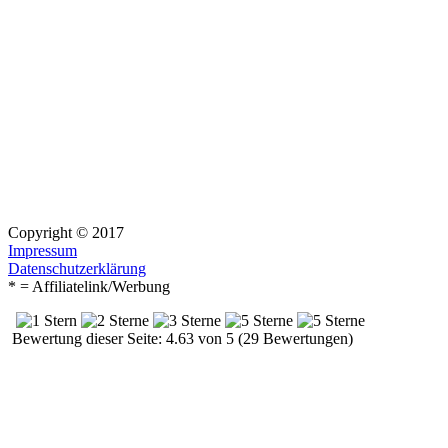
Copyright © 2017
Impressum
Datenschutzerklärung
* = Affiliatelink/Werbung
Bewertung dieser Seite: 4.63 von 5 (29 Bewertungen)