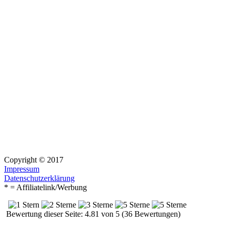
Copyright © 2017
Impressum
Datenschutzerklärung
* = Affiliatelink/Werbung
Bewertung dieser Seite: 4.81 von 5 (36 Bewertungen)