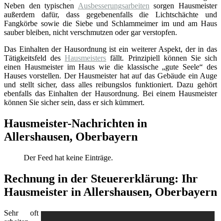
Neben den typischen
Ausbesserungsarbeiten
sorgen Hausmeister
außerdem dafür, dass gegebenenfalls die Lichtschächte und
Fangkörbe sowie die Siebe und Schlammeimer im und am Haus
sauber bleiben, nicht verschmutzen oder gar verstopfen.
Das Einhalten der Hausordnung ist ein weiterer Aspekt, der in das
Tätigkeitsfeld des
Hausmeisters
fällt. Prinzipiell können Sie sich
einen Hausmeister im Haus wie die klassische „gute Seele“ des
Hauses vorstellen. Der Hausmeister hat auf das Gebäude ein Auge
und stellt sicher, dass alles reibungslos funktioniert. Dazu gehört
ebenfalls das Einhalten der Hausordnung. Bei einem Hausmeister
können Sie sicher sein, dass er sich kümmert.
Hausmeister-Nachrichten in
Allershausen, Oberbayern
Der Feed hat keine Einträge.
Rechnung in der Steuererklärung: Ihr
Hausmeister in Allershausen, Oberbayern
Sehr oft