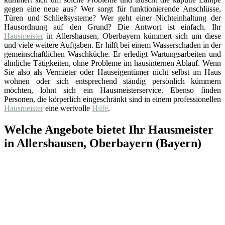
gegen eine neue aus? Wer sorgt für funktionierende Anschlüsse,
Türen und Schließsysteme? Wer geht einer Nichteinhaltung der
Hausordnung auf den Grund? Die Antwort ist einfach. Ihr
Hausmeister
in Allershausen, Oberbayern kümmert sich um diese
und viele weitere Aufgaben. Er hilft bei einem Wasserschaden in der
gemeinschaftlichen Waschküche. Er erledigt Wartungsarbeiten und
ähnliche Tätigkeiten, ohne Probleme im hausinternen Ablauf. Wenn
Sie also als Vermieter oder Hauseigentümer nicht selbst im Haus
wohnen oder sich entsprechend ständig persönlich kümmern
möchten, lohnt sich ein Hausmeisterservice. Ebenso finden
Personen, die körperlich eingeschränkt sind in einem professionellen
Hausmeister
eine wertvolle
Hilfe
.
Welche Angebote bietet Ihr Hausmeister
in Allershausen, Oberbayern (Bayern)