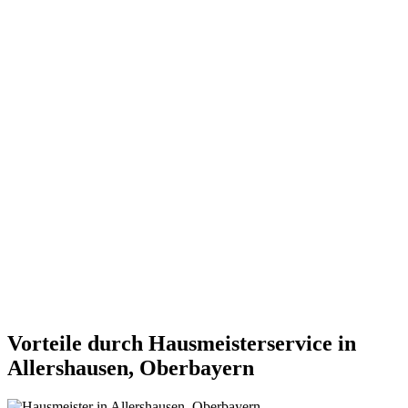
Vorteile durch Hausmeisterservice in
Allershausen, Oberbayern