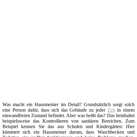
Was macht ein Hausmeister im Detail? Grundsätzlich sorgt solch
eine Person dafür, dass sich das Gebäude zu jeder
Zeit
in einem
einwandfreien Zustand befindet. Aber was heißt das? Das beinhaltet
beispielsweise das Kontrollieren von sanitären Bereichen. Zum
Beispiel kennen Sie das aus Schulen und Kindergärten: Hier
kümmert sich ein Hausmeister darum, dass Waschbecken und